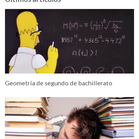
Geometría de segundo de bachillerato