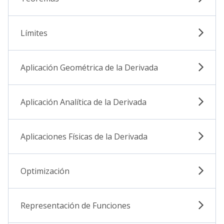
Límites
Aplicación Geométrica de la Derivada
Aplicación Analítica de la Derivada
Aplicaciones Físicas de la Derivada
Optimización
Representación de Funciones