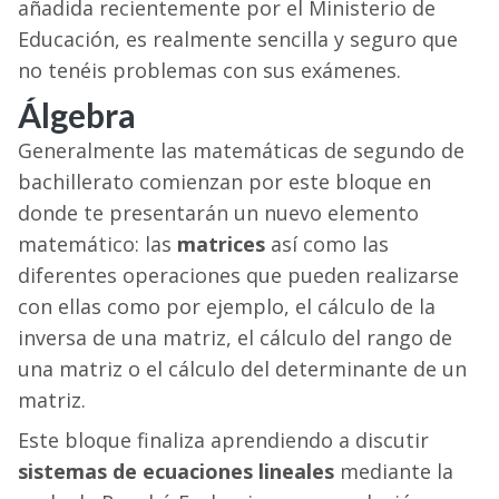
añadida recientemente por el Ministerio de
Educación, es realmente sencilla y seguro que
no tenéis problemas con sus exámenes.
Álgebra
Generalmente las matemáticas de segundo de
bachillerato comienzan por este bloque en
donde te presentarán un nuevo elemento
matemático: las
matrices
así como las
diferentes operaciones que pueden realizarse
con ellas como por ejemplo, el cálculo de la
inversa de una matriz, el cálculo del rango de
una matriz o el cálculo del determinante de un
matriz.
Este bloque finaliza aprendiendo a discutir
sistemas de ecuaciones lineales
mediante la