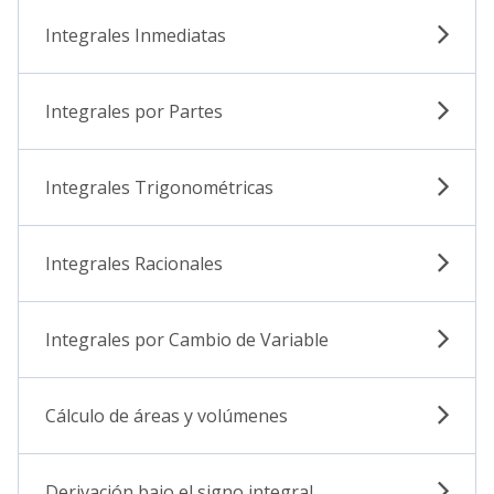
Integrales Inmediatas
Integrales por Partes
Integrales Trigonométricas
Integrales Racionales
Integrales por Cambio de Variable
Cálculo de áreas y volúmenes
Derivación bajo el signo integral