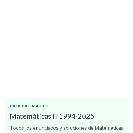
Selectividad
Blog
PACK PAU MADRID
Matemáticas II 1994-2025
Todos los enunciados y soluciones de Matemáticas