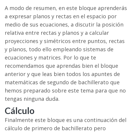
A modo de resumen, en este bloque aprenderás
a expresar planos y rectas en el espacio por
medio de sus ecuaciones, a discutir la posición
relativa entre rectas y planos y a calcular
proyecciones y simétricos entre puntos, rectas
y planos, todo ello empleando sistemas de
ecuaciones y matrices. Por lo que te
recomendamos que aprendas bien el bloque
anterior y que leas bien todos los apuntes de
matemáticas de segundo de bachillerato que
hemos preparado sobre este tema para que no
tengas ninguna duda.
Cálculo
Finalmente este bloque es una continuación del
cálculo de primero de bachillerato pero