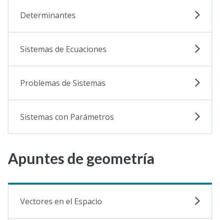
Determinantes
Sistemas de Ecuaciones
Problemas de Sistemas
Sistemas con Parámetros
Apuntes de geometría
Vectores en el Espacio