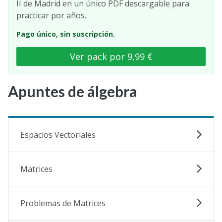
II de Madrid en un único PDF descargable para
practicar por años.
Pago único, sin suscripción.
Ver pack por 9,99 €
Apuntes de álgebra
Espacios Vectoriales
Matrices
Problemas de Matrices