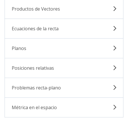
Productos de Vectores
Ecuaciones de la recta
Planos
Posiciones relativas
Problemas recta-plano
Métrica en el espacio