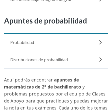
Apuntes de probabilidad
Probabilidad
Distribuciones de probabilidad
Aquí podrás encontrar
apuntes de
matemáticas de 2º de bachillerato
y
problemas propuestos por el equipo de Clases
de Apoyo para que practiques y puedas mejorar
la nota en tus exámenes. Cada uno de los temas