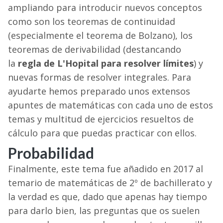
ampliando para introducir nuevos conceptos
como son los teoremas de continuidad
(especialmente el teorema de Bolzano), los
teoremas de derivabilidad (destancando
la
regla de L'Hopital para resolver límites
) y
nuevas formas de resolver integrales. Para
ayudarte hemos preparado unos extensos
apuntes de matemáticas con cada uno de estos
temas y multitud de ejercicios resueltos de
cálculo para que puedas practicar con ellos.
Probabilidad
Finalmente, este tema fue añadido en 2017 al
temario de matemáticas de 2º de bachillerato y
la verdad es que, dado que apenas hay tiempo
para darlo bien, las preguntas que os suelen