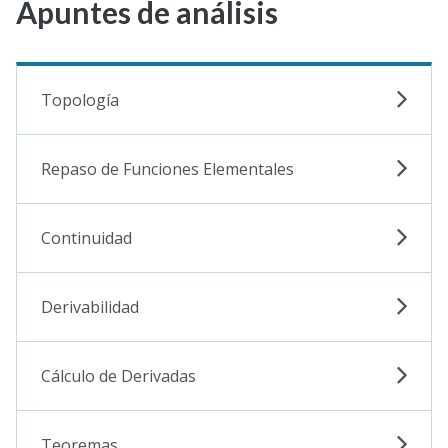
Apuntes de análisis
Topología
Repaso de Funciones Elementales
Continuidad
Derivabilidad
Cálculo de Derivadas
Teoremas