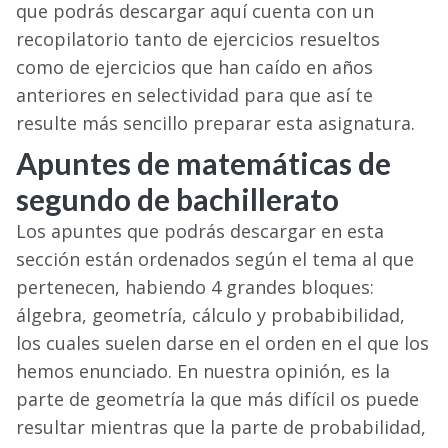
que podrás descargar aquí cuenta con un
recopilatorio tanto de ejercicios resueltos
como de ejercicios que han caído en años
anteriores en selectividad para que así te
resulte más sencillo preparar esta asignatura.
Apuntes de matemáticas de
segundo de bachillerato
Los apuntes que podrás descargar en esta
sección están ordenados según el tema al que
pertenecen, habiendo 4 grandes bloques:
álgebra, geometría, cálculo y probabibilidad,
los cuales suelen darse en el orden en el que los
hemos enunciado. En nuestra opinión, es la
parte de geometría la que más difícil os puede
resultar mientras que la parte de probabilidad,