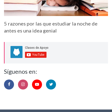
5 razones por las que estudiar la noche de
antes es una idea genial
Síguenos en: