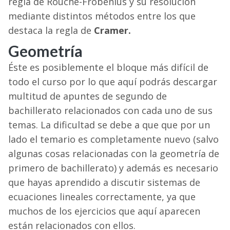
regla de Rouché-Frobenius y su resolución
mediante distintos métodos entre los que
destaca la regla de
Cramer.
Geometría
Éste es posiblemente el bloque más difícil de
todo el curso por lo que aquí podrás descargar
multitud de apuntes de segundo de
bachillerato relacionados con cada uno de sus
temas. La dificultad se debe a que que por un
lado el temario es completamente nuevo (salvo
algunas cosas relacionadas con la geometría de
primero de bachillerato) y además es necesario
que hayas aprendido a discutir sistemas de
ecuaciones lineales correctamente, ya que
muchos de los ejercicios que aquí aparecen
están relacionados con ellos.