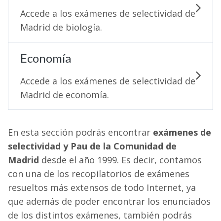
Accede a los exámenes de selectividad de
Madrid de biología.
Economía
Accede a los exámenes de selectividad de
Madrid de economía.
En esta sección podrás encontrar
exámenes de
selectividad y Pau de la Comunidad de
Madrid
desde el año 1999. Es decir, contamos
con una de los recopilatorios de exámenes
resueltos más extensos de todo Internet, ya
que además de poder encontrar los enunciados
de los distintos exámenes, también podrás