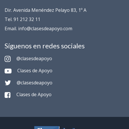
Dir. Avenida Menéndez Pelayo 83, 1º A
Tel. 91 212 32 11
Email. info@clasesdeapoyo.com
Síguenos en redes sociales
@clasesdeapoyo
Clases de Apoyo
@clasesdeapoyo
Clases de Apoyo