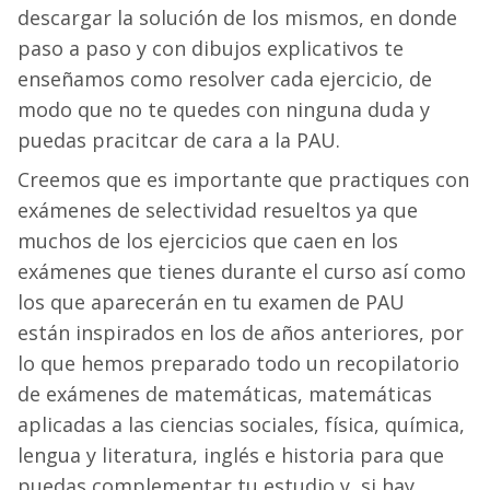
descargar la solución de los mismos, en donde
paso a paso y con dibujos explicativos te
enseñamos como resolver cada ejercicio, de
modo que no te quedes con ninguna duda y
puedas pracitcar de cara a la PAU.
Creemos que es importante que practiques con
exámenes de selectividad resueltos ya que
muchos de los ejercicios que caen en los
exámenes que tienes durante el curso así como
los que aparecerán en tu examen de PAU
están
inspirados
en los de años anteriores, por
lo que hemos preparado todo un recopilatorio
de exámenes de matemáticas, matemáticas
aplicadas a las ciencias sociales, física, química,
lengua y literatura, inglés e historia para que
puedas complementar tu estudio y, si hay