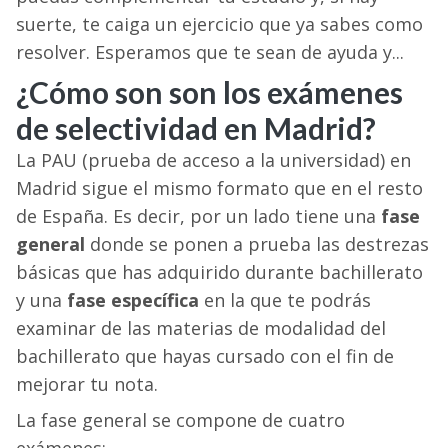
suerte, te caiga un ejercicio que ya sabes como
resolver. Esperamos que te sean de ayuda y...
¿Cómo son son los exámenes
de selectividad en Madrid?
La PAU (prueba de acceso a la universidad) en
Madrid sigue el mismo formato que en el resto
de España. Es decir, por un lado tiene una
fase
general
donde se ponen a prueba las destrezas
básicas que has adquirido durante bachillerato
y una
fase específica
en la que te podrás
examinar de las materias de modalidad del
bachillerato que hayas cursado con el fin de
mejorar tu nota.
La fase general se compone de cuatro