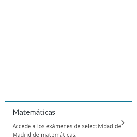
Selectividad
Blog
Matemáticas
Accede a los exámenes de selectividad de
Madrid de matemáticas.