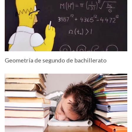
Geometría de segundo de bachillerato