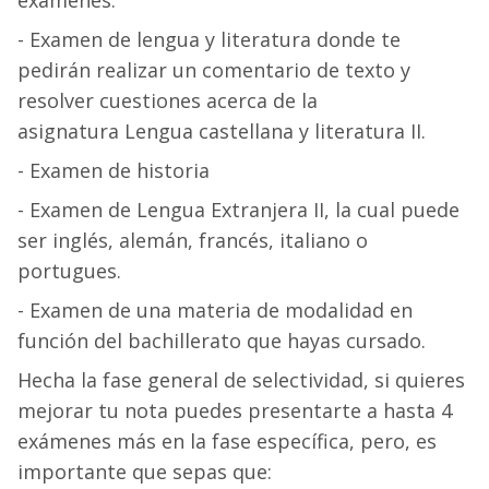
exámenes:
- Examen de lengua y literatura donde te
pedirán realizar un comentario de texto y
resolver cuestiones acerca de la
asignatura Lengua castellana y literatura II.
- Examen de historia
- Examen de Lengua Extranjera II, la cual puede
ser inglés, alemán, francés, italiano o
portugues.
- Examen de una materia de modalidad en
función del bachillerato que hayas cursado.
Hecha la fase general de selectividad, si quieres
mejorar tu nota puedes presentarte a hasta 4
exámenes más en la fase específica, pero, es
importante que sepas que: