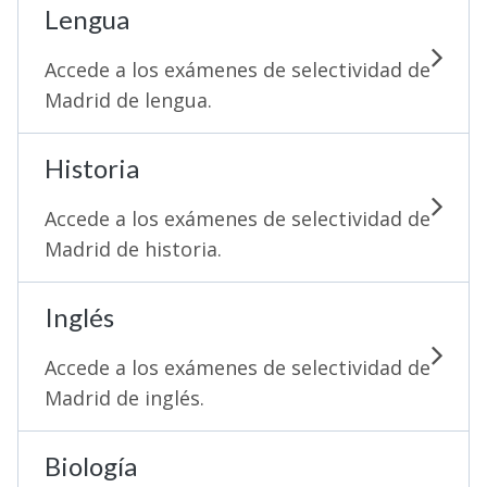
Lengua
Accede a los exámenes de selectividad de
Madrid de lengua.
Historia
Accede a los exámenes de selectividad de
Madrid de historia.
Inglés
Accede a los exámenes de selectividad de
Madrid de inglés.
Biología