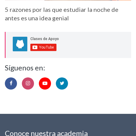
5 razones por las que estudiar la noche de
antes es una idea genial
Síguenos en:
Conoce nuestra academia