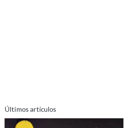
Últimos artículos