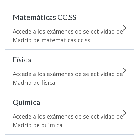
Matemáticas CC.SS
Accede a los exámenes de selectividad de
Madrid de matemáticas cc.ss.
Física
Accede a los exámenes de selectividad de
Madrid de física.
Química
Accede a los exámenes de selectividad de
Madrid de química.