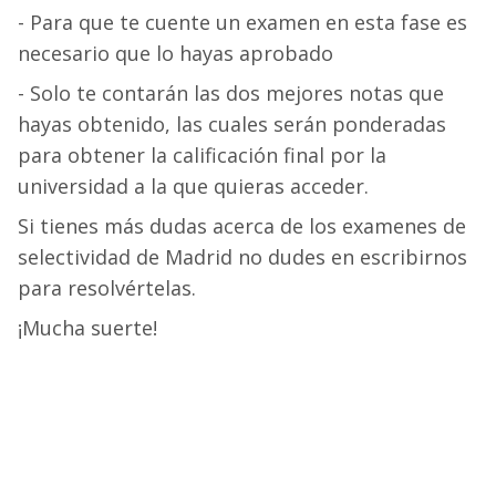
- Para que te cuente un examen en esta fase es
necesario que lo hayas aprobado
- Solo te contarán las dos mejores notas que
hayas obtenido, las cuales serán ponderadas
para obtener la calificación final por la
universidad a la que quieras acceder.
Si tienes más dudas acerca de los examenes de
selectividad de Madrid no dudes en escribirnos
para resolvértelas.
¡Mucha suerte!