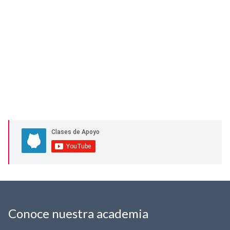
Conoce nuestra academia