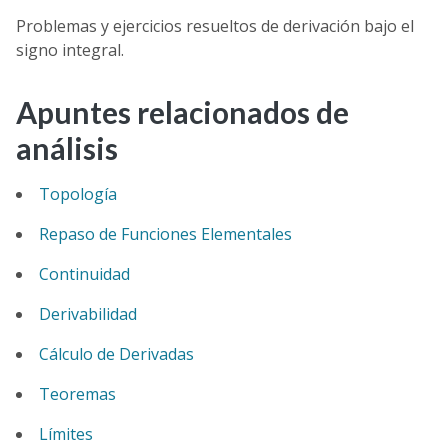
Problemas y ejercicios resueltos de derivación bajo el
signo integral.
Apuntes relacionados de
análisis
Topología
Repaso de Funciones Elementales
Continuidad
Derivabilidad
Cálculo de Derivadas
Teoremas
Límites