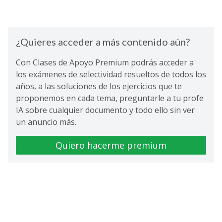
¿Quieres acceder a más contenido aún?
Con Clases de Apoyo Premium podrás acceder a
los exámenes de selectividad resueltos de todos los
años, a las soluciones de los ejercicios que te
proponemos en cada tema, preguntarle a tu profe
IA sobre cualquier documento y todo ello sin ver
un anuncio más.
Quiero hacerme premium