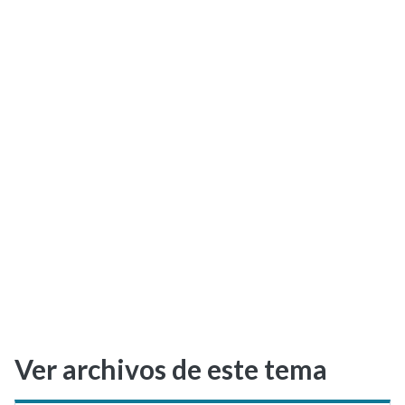
Selectividad
Blog
Ver archivos de este tema