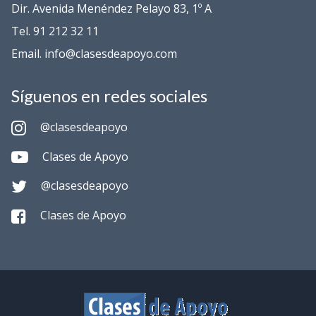
Dir. Avenida Menéndez Pelayo 83, 1º A
Tel. 91 212 32 11
Email. info@clasesdeapoyo.com
Síguenos en redes sociales
@clasesdeapoyo
Clases de Apoyo
@clasesdeapoyo
Clases de Apoyo