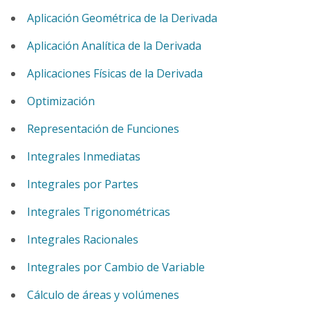
Aplicación Geométrica de la Derivada
Aplicación Analítica de la Derivada
Aplicaciones Físicas de la Derivada
Optimización
Representación de Funciones
Integrales Inmediatas
Integrales por Partes
Integrales Trigonométricas
Integrales Racionales
Integrales por Cambio de Variable
Cálculo de áreas y volúmenes