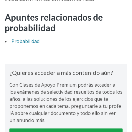
Apuntes relacionados de
probabilidad
Probabilidad
¿Quieres acceder a más contenido aún?
Con Clases de Apoyo Premium podrás acceder a
los exámenes de selectividad resueltos de todos los
años, a las soluciones de los ejercicios que te
proponemos en cada tema, preguntarle a tu profe
IA sobre cualquier documento y todo ello sin ver
un anuncio más.