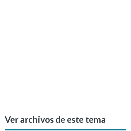
Selectividad
Blog
Ver archivos de este tema