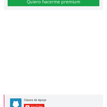
Quiero hacerme premium