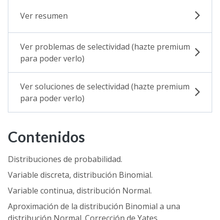
Ver resumen
Ver problemas de selectividad (hazte premium
para poder verlo)
Ver soluciones de selectividad (hazte premium
para poder verlo)
Contenidos
Distribuciones de probabilidad.
Variable discreta, distribución Binomial.
Variable continua, distribución Normal.
Aproximación de la distribución Binomial a una
distribución Normal. Corrección de Yates