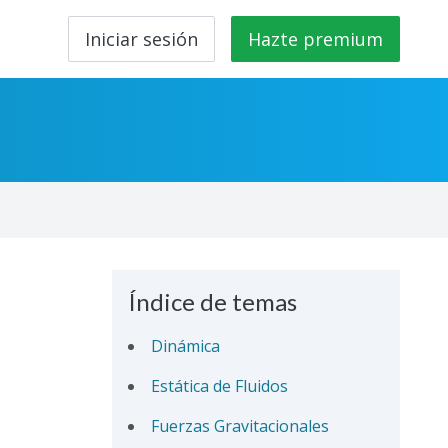
Iniciar sesión
Hazte premium
Índice de temas
Dinámica
Estática de Fluidos
Fuerzas Gravitacionales