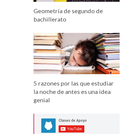
Geometría de segundo de
bachillerato
5 razones por las que estudiar
la noche de antes es una idea
genial