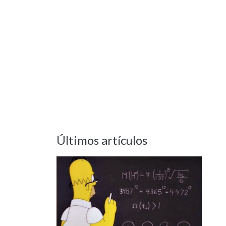
Últimos artículos