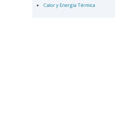
Calor y Energía Térmica