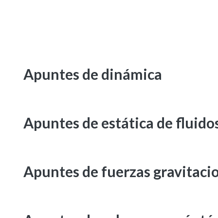
Apuntes de dinámica
Apuntes de estática de fluido
Apuntes de fuerzas gravitaci