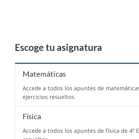
Escoge tu asignatura
Matemáticas
Accede a todos los apuntes de matemáticas 
ejercicios resueltos.
Física
Accede a todos los apuntes de física de 4º E