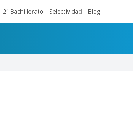
2º Bachillerato
Selectividad
Blog