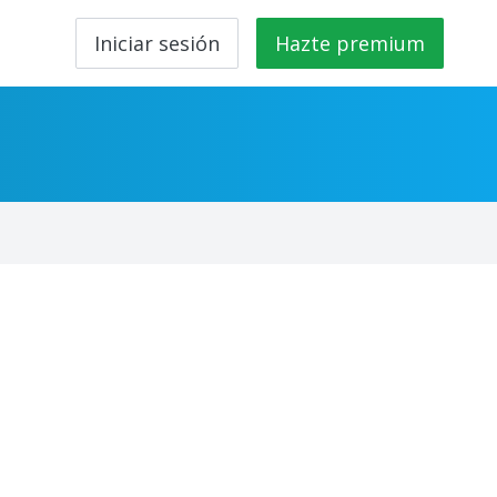
Iniciar sesión
Hazte premium