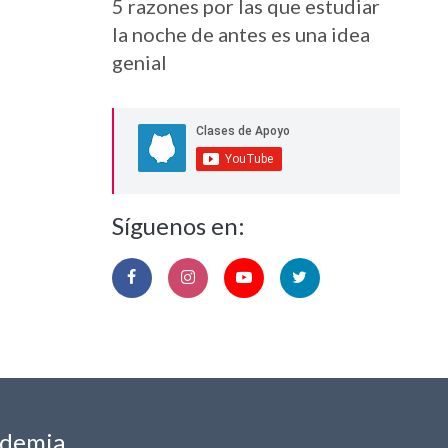
5 razones por las que estudiar
la noche de antes es una idea
genial
Síguenos en:
ademia