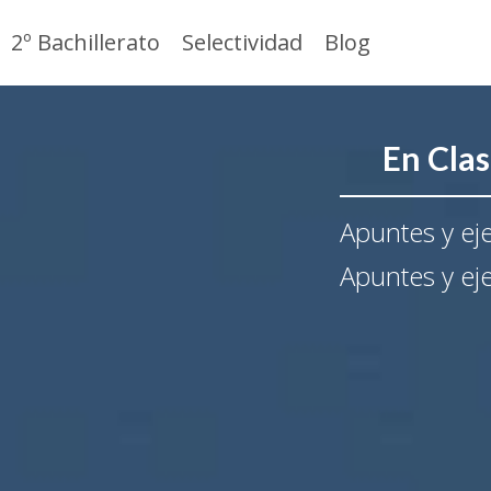
2º Bachillerato
Selectividad
Blog
En Cla
Apuntes y eje
Apuntes y eje