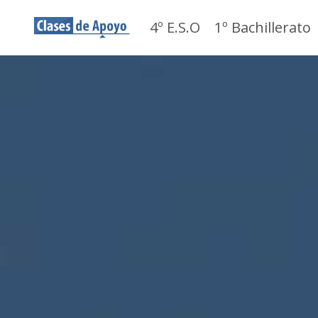
4º E.S.O
1º Bachillerato