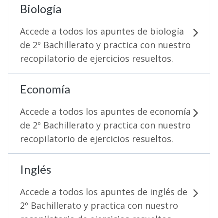
Biología
Accede a todos los apuntes de biología
de 2º Bachillerato y practica con nuestro
recopilatorio de ejercicios resueltos.
Economía
Accede a todos los apuntes de economía
de 2º Bachillerato y practica con nuestro
recopilatorio de ejercicios resueltos.
Inglés
Accede a todos los apuntes de inglés de
2º Bachillerato y practica con nuestro