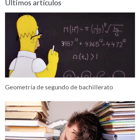
Últimos artículos
Geometría de segundo de bachillerato