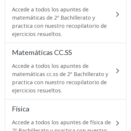
Accede a todos los apuntes de
matemáticas de 2º Bachillerato y
practica con nuestro recopilatorio de
ejercicios resueltos.
Matemáticas CC.SS
Accede a todos los apuntes de
matemáticas cc.ss de 2º Bachillerato y
practica con nuestro recopilatorio de
ejercicios resueltos.
Física
Accede a todos los apuntes de física de
2º Bachillerato y practica con nuestro