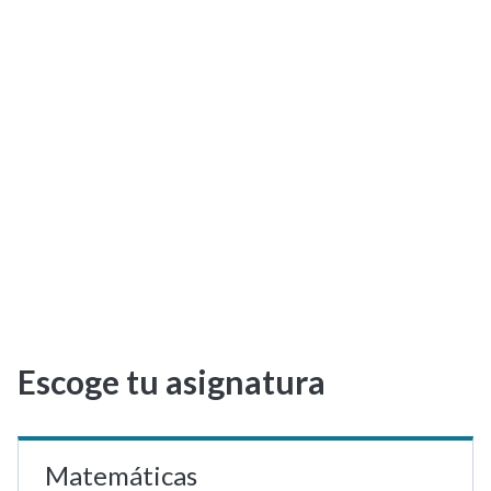
Selectividad
Blog
Escoge tu asignatura
Matemáticas