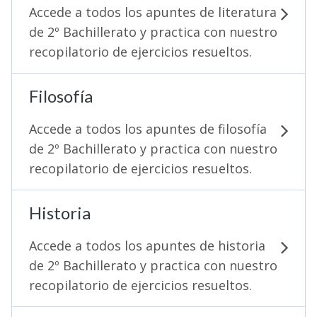
Accede a todos los apuntes de literatura
de 2º Bachillerato y practica con nuestro
recopilatorio de ejercicios resueltos.
Filosofía
Accede a todos los apuntes de filosofía
de 2º Bachillerato y practica con nuestro
recopilatorio de ejercicios resueltos.
Historia
Accede a todos los apuntes de historia
de 2º Bachillerato y practica con nuestro
recopilatorio de ejercicios resueltos.