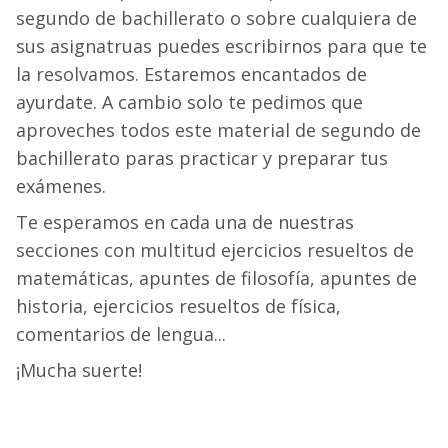
segundo de bachillerato o sobre cualquiera de
sus asignatruas puedes escribirnos para que te
la resolvamos. Estaremos encantados de
ayurdate. A cambio solo te pedimos que
aproveches todos este material de segundo de
bachillerato paras practicar y preparar tus
exámenes.
Te esperamos en cada una de nuestras
secciones con multitud ejercicios resueltos de
matemáticas, apuntes de filosofía, apuntes de
historia, ejercicios resueltos de física,
comentarios de lengua...
¡Mucha suerte!