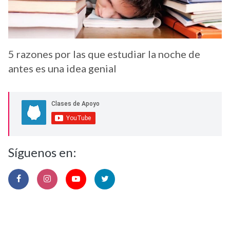
5 razones por las que estudiar la noche de
antes es una idea genial
Síguenos en: