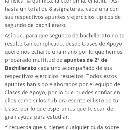
la física, la química, la economía, el latín... Así
hasta un total de 8 asignaturas, cada una con
sus respectivos apuntes y ejercicios típicos de
segundo de bachillerato.
Así que, para que segundo de bachillerato no te
resulte tan complicado, desde Clases de Apoyo
queremos echarte una mano por lo que hemos
preparado multitud de
apuntes de 2º de
Bachillerato
cada uno acompañado de sus
respectivos ejercicios resueltos. Todos estos
apuntes han sido elaborados por el equipo de
Clases de Apoyo, por lo que puedes confiar en
ellos como si los hubiera escrito el listo de tu
clase, por lo que esperamos que te sean de
gran ayuda para estudiar.
Y recuerda que si tienes cualquier duda sobre