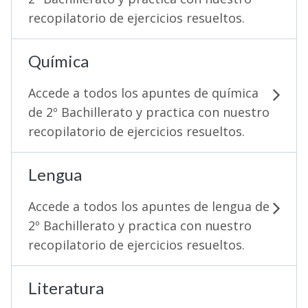
recopilatorio de ejercicios resueltos.
Química
Accede a todos los apuntes de química
de 2º Bachillerato y practica con nuestro
recopilatorio de ejercicios resueltos.
Lengua
Accede a todos los apuntes de lengua de
2º Bachillerato y practica con nuestro
recopilatorio de ejercicios resueltos.
Literatura