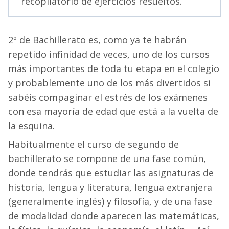
recopilatorio de ejercicios resueltos.
2º de Bachillerato es, como ya te habrán
repetido infinidad de veces, uno de los cursos
más importantes de toda tu etapa en el colegio
y probablemente uno de los más divertidos si
sabéis compaginar el estrés de los exámenes
con esa mayoría de edad que está a la vuelta de
la esquina.
Habitualmente el curso de segundo de
bachillerato se compone de una fase común,
donde tendrás que estudiar las asignaturas de
historia, lengua y literatura, lengua extranjera
(generalmente inglés) y filosofía, y de una fase
de modalidad donde aparecen las matemáticas,