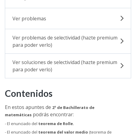
Ver problemas
Ver problemas de selectividad (hazte premium
para poder verlo)
Ver soluciones de selectividad (hazte premium
para poder verlo)
Contenidos
En estos apuntes de
2º de Bachillerato de
podrás encontrar:
matemáticas
- El enunciado del
teorema de Rolle.
- El enunciado del
teorema del valor medio
(teorema de