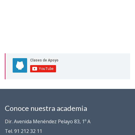
Conoce nuestra academia
Dir. Avenida Menéndez Pelayo 83, 1º A
Tel. 91 212 32 11