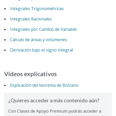
Integrales Trigonométricas
Integrales Racionales
Integrales por Cambio de Variable
Cálculo de áreas y volúmenes
Derivación bajo el signo integral
Vídeos explicativos
Explicación del teorema de Bolzano
¿Quieres acceder a más contenido aún?
Con Clases de Apoyo Premium podrás acceder a