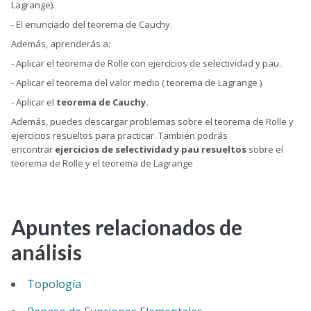
Lagrange).
- El enunciado del teorema de Cauchy.
Además, aprenderás a:
- Aplicar el teorema de Rolle con ejercicios de selectividad y pau.
- Aplicar el teorema del valor medio ( teorema de Lagrange ).
- Aplicar el
teorema de Cauchy.
Además, puedes descargar problemas sobre el teorema de Rolle y
ejercicios resueltos para practicar. También podrás
encontrar
ejercicios de selectividad y pau resueltos
sobre el
teorema de Rolle y el teorema de Lagrange
Apuntes relacionados de
análisis
Topología