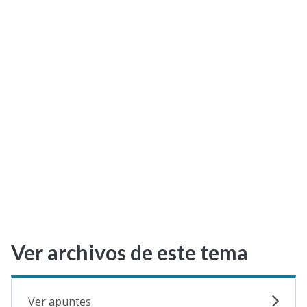
Selectividad
Blog
Ver archivos de este tema
Ver apuntes