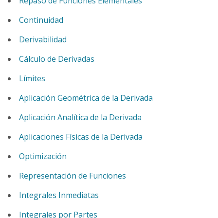
Repaso de Funciones Elementales
Continuidad
Derivabilidad
Cálculo de Derivadas
Límites
Aplicación Geométrica de la Derivada
Aplicación Analítica de la Derivada
Aplicaciones Físicas de la Derivada
Optimización
Representación de Funciones
Integrales Inmediatas
Integrales por Partes