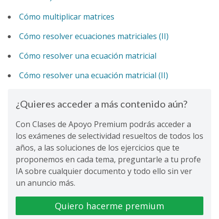
Cómo multiplicar matrices
Cómo resolver ecuaciones matriciales (II)
Cómo resolver una ecuación matricial
Cómo resolver una ecuación matricial (II)
¿Quieres acceder a más contenido aún?
Con Clases de Apoyo Premium podrás acceder a
los exámenes de selectividad resueltos de todos los
años, a las soluciones de los ejercicios que te
proponemos en cada tema, preguntarle a tu profe
IA sobre cualquier documento y todo ello sin ver
un anuncio más.
Quiero hacerme premium