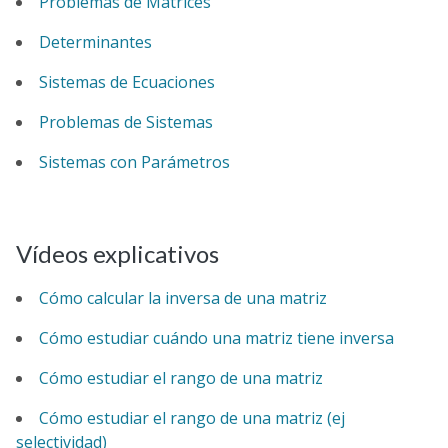
Problemas de Matrices
Determinantes
Sistemas de Ecuaciones
Problemas de Sistemas
Sistemas con Parámetros
Vídeos explicativos
Cómo calcular la inversa de una matriz
Cómo estudiar cuándo una matriz tiene inversa
Cómo estudiar el rango de una matriz
Cómo estudiar el rango de una matriz (ej
selectividad)