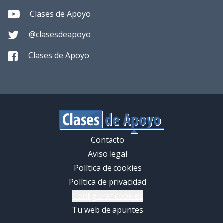
Clases de Apoyo
@clasesdeapoyo
Clases de Apoyo
Contacto
Aviso legal
Política de cookies
Política de privacidad
Configurar cookies
Tu web de apuntes