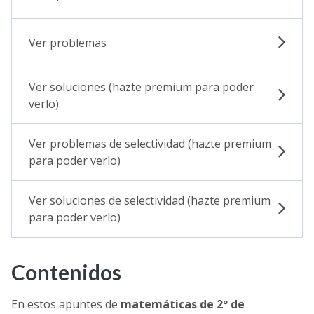
Ver problemas
Ver soluciones (hazte premium para poder
verlo)
Ver problemas de selectividad (hazte premium
para poder verlo)
Ver soluciones de selectividad (hazte premium
para poder verlo)
Contenidos
En estos apuntes de
matemáticas de
2º de