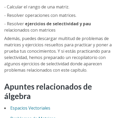
- Calcular el rango de una matriz.
- Resolver operaciones con matrices.
- Resolver
ejercicios de selectividad y pau
relacionados con matrices
Además, puedes descargar multitud de problemas de
matrices y ejercicios resueltos para practicar y poner a
prueba tus conocimientos. Y si estás practicando para
selectividad, hemos preparado un recopilatorio con
algunos ejercicios de selectividad donde aparecen
problemas relacionados con este capítulo.
Apuntes relacionados de
álgebra
Espacios Vectoriales