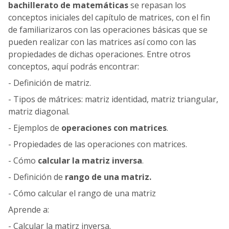
bachillerato de matemáticas
se repasan los
conceptos iniciales del capítulo de matrices, con el fin
de familiarizaros con las operaciones básicas que se
pueden realizar con las matrices así como con las
propiedades de dichas operaciones. Entre otros
conceptos, aquí podrás encontrar:
- Definición de matriz.
- Tipos de mátrices: matriz identidad, matriz triangular,
matriz diagonal.
- Ejemplos de
operaciones con matrices
.
- Propiedades de las operaciones con matrices.
- Cómo
calcular la matriz inversa
.
- Definición de
rango de una matriz.
- Cómo calcular el rango de una matriz
Aprende a:
- Calcular la matirz inversa.