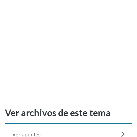
Selectividad
Blog
Ver archivos de este tema
Ver apuntes