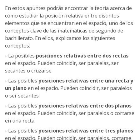
En estos apuntes podrás encontrar la teoría acerca de
cómo estudiar la posición relativa entre distintos
elementos que se encuentran en el espacio, uno de los
conceptos clave de las matemáticas de segundo de
bachillerato. En ellos, explicamos los siguientes
conceptos:
- La posibles
posiciones relativas entre dos rectas
en el espacio. Pueden coincidir, ser paralelas, ser
secantes o cruzarse.
- Las posibles
posiciones relativas entre una recta y
un plano
en el espacio. Pueden coincidir, ser paralelos
o ser secantes.
- Las posibles
posiciones relativas entre dos planos
en el espacio. Pueden coincidir, ser paralelos o cortarse
en una recta.
- Las posibles
posiciones relativas entre tres planos
en el espacio. Pueden coincidir, ser paralelos, cortarse