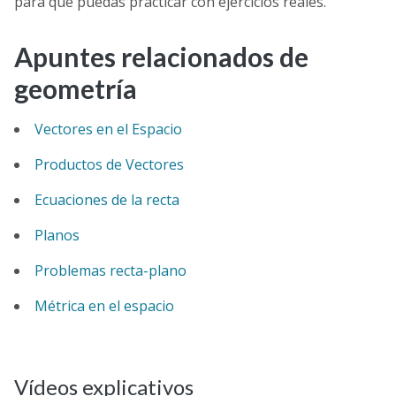
para que puedas practicar con ejercicios
reales.
Apuntes relacionados de
geometría
Vectores en el Espacio
Productos de Vectores
Ecuaciones de la recta
Planos
Problemas recta-plano
Métrica en el espacio
Vídeos explicativos