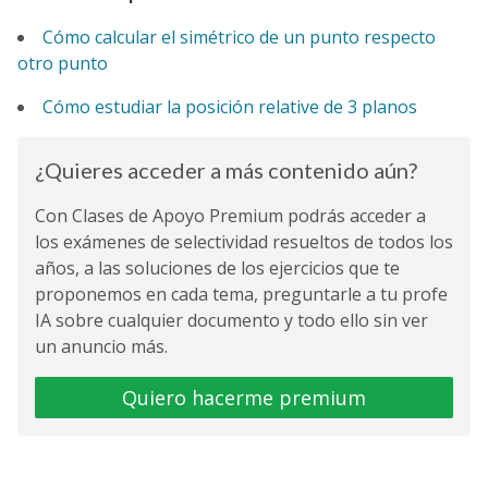
Cómo calcular el simétrico de un punto respecto
otro punto
Cómo estudiar la posición relative de 3 planos
¿Quieres acceder a más contenido aún?
Con Clases de Apoyo Premium podrás acceder a
los exámenes de selectividad resueltos de todos los
años, a las soluciones de los ejercicios que te
proponemos en cada tema, preguntarle a tu profe
IA sobre cualquier documento y todo ello sin ver
un anuncio más.
Quiero hacerme premium