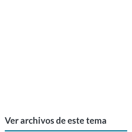
Selectividad
Blog
Ver archivos de este tema