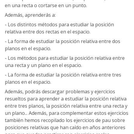
en una recta o cortarse en un punto.
Además, aprenderás a:
- Los distintos métodos para estudiar la posición
relativa entre dos rectas en el espacio.
- La forma de estudiar la posición relativa entre dos
planos en el espacio.
- Los métodos para estudiar la posición relativa entre
una recta y un plano en el espacio.
- La forma de estudiar la posición relativa entre tres
planos en el espacio.
Además, podrás descargar problemas y ejercicios
resueltos para aprender a estudiar la posición relativa
entre tres planos, la posición relativa entre una recta y
un plano... Además, para complementar estos ejercicios
también hemos recopilado los ejercicios de pau sobre
posiciones relativas que han caído en años anteriores