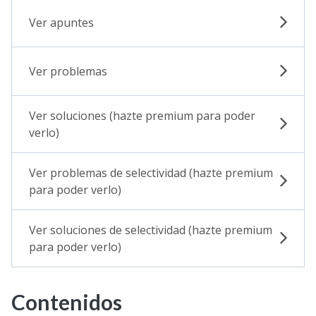
Ver apuntes
Ver problemas
Ver soluciones (hazte premium para poder
verlo)
Ver problemas de selectividad (hazte premium
para poder verlo)
Ver soluciones de selectividad (hazte premium
para poder verlo)
Contenidos