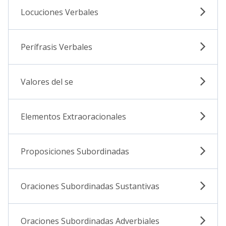
Locuciones Verbales
Perífrasis Verbales
Valores del se
Elementos Extraoracionales
Proposiciones Subordinadas
Oraciones Subordinadas Sustantivas
Oraciones Subordinadas Adverbiales