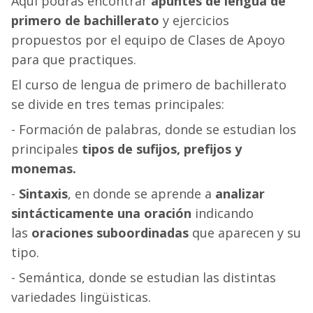
Aquí podrás encontrar
apuntes de lengua de
primero de bachillerato
y ejercicios
propuestos por el equipo de Clases de Apoyo
para que practiques.
El curso de lengua de primero de bachillerato
se divide en tres temas principales:
- Formación de palabras, donde se estudian los
principales
tipos de sufijos, prefijos y
monemas.
-
Sintaxis
, en donde se aprende a
analizar
sintácticamente una oración
indicando
las
oraciones suboordinadas
que aparecen y su
tipo.
- Semántica, donde se estudian las distintas
variedades lingüisticas.