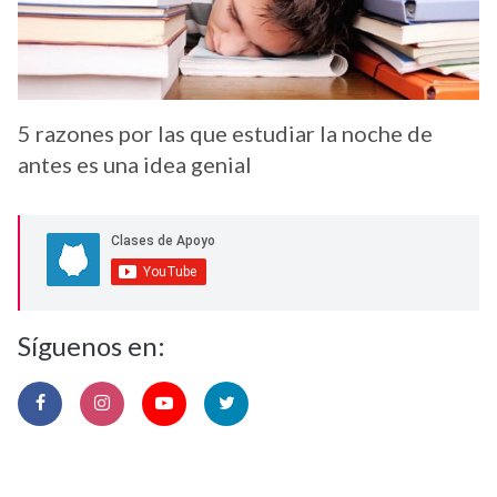
5 razones por las que estudiar la noche de
antes es una idea genial
Síguenos en: