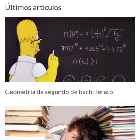
Últimos artículos
Geometría de segundo de bachillerato