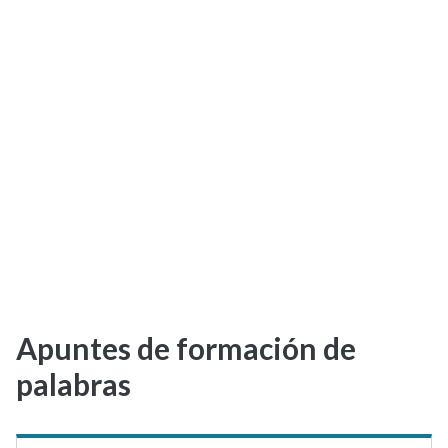
Selectividad
Blog
Apuntes de formación de
palabras