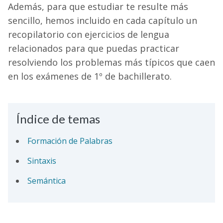
Además, para que estudiar te resulte más
sencillo, hemos incluido en cada capítulo un
recopilatorio con ejercicios de lengua
relacionados para que puedas practicar
resolviendo los problemas más típicos que caen
en los exámenes de 1º de bachillerato.
Índice de temas
Formación de Palabras
Sintaxis
Semántica