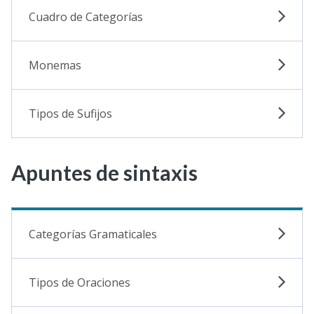
Cuadro de Categorías
Monemas
Tipos de Sufijos
Apuntes de sintaxis
Categorías Gramaticales
Tipos de Oraciones