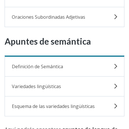
Oraciones Subordinadas Adjetivas
Apuntes de semántica
Definición de Semántica
Variedades lingüísticas
Esquema de las variedades lingüísticas