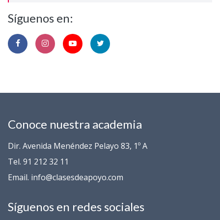
Síguenos en:
Conoce nuestra academia
Dir. Avenida Menéndez Pelayo 83, 1º A
Tel. 91 212 32 11
Email. info@clasesdeapoyo.com
Síguenos en redes sociales