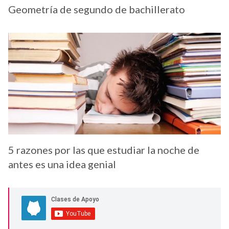
Geometría de segundo de bachillerato
5 razones por las que estudiar la noche de
antes es una idea genial