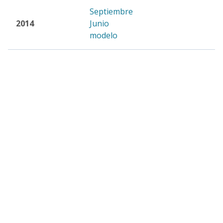
Septiembre
2014
Junio
modelo