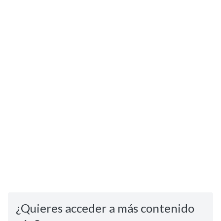
Selectividad
Blog
¿Quieres acceder a más contenido