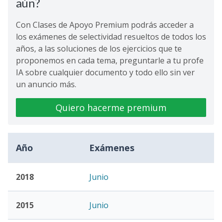
aún?
Con Clases de Apoyo Premium podrás acceder a
los exámenes de selectividad resueltos de todos los
años, a las soluciones de los ejercicios que te
proponemos en cada tema, preguntarle a tu profe
IA sobre cualquier documento y todo ello sin ver
un anuncio más.
Quiero hacerme premium
Año
Exámenes
2018
Junio
2015
Junio