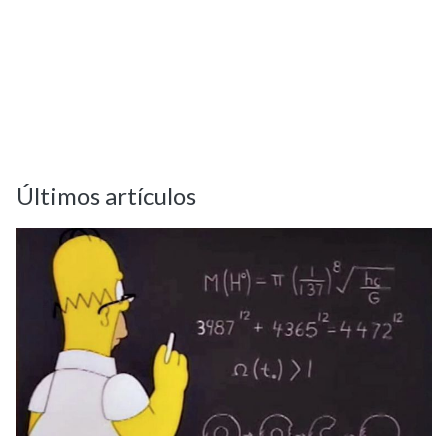
Últimos artículos