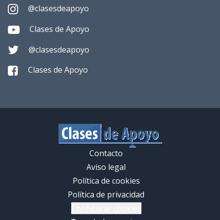
@clasesdeapoyo
Clases de Apoyo
@clasesdeapoyo
Clases de Apoyo
Contacto
Aviso legal
Política de cookies
Política de privacidad
Configurar cookies