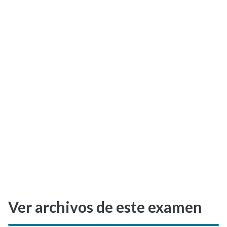
Selectividad
Blog
Ver archivos de este examen