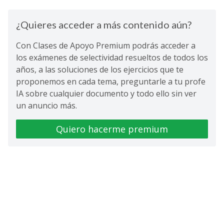
¿Quieres acceder a más contenido aún?
Con Clases de Apoyo Premium podrás acceder a
los exámenes de selectividad resueltos de todos los
años, a las soluciones de los ejercicios que te
proponemos en cada tema, preguntarle a tu profe
IA sobre cualquier documento y todo ello sin ver
un anuncio más.
Quiero hacerme premium