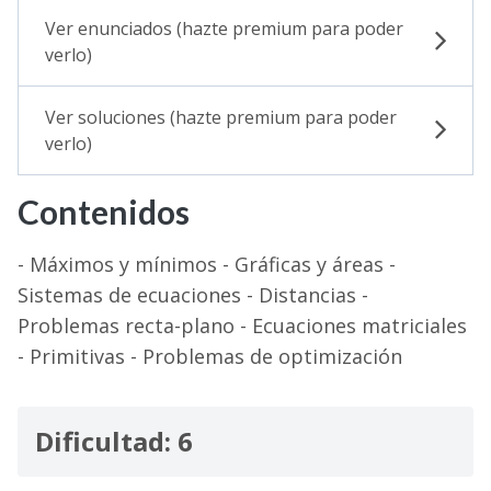
Ver enunciados (hazte premium para poder
verlo)
Ver soluciones (hazte premium para poder
verlo)
Contenidos
- Máximos y mínimos - Gráficas y áreas -
Sistemas de ecuaciones - Distancias -
Problemas recta-plano - Ecuaciones matriciales
- Primitivas - Problemas de optimización
Dificultad: 6