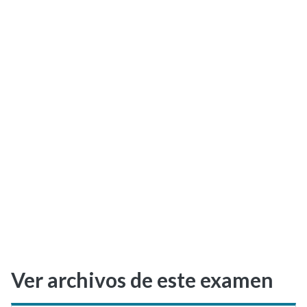
Selectividad
Blog
Ver archivos de este examen