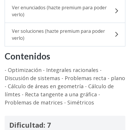
Ver enunciados (hazte premium para poder
verlo)
Ver soluciones (hazte premium para poder
verlo)
Contenidos
- Optimización - Integrales racionales -
Discusión de sistemas - Problemas recta - plano
- Cálculo de áreas en geometría - Cálculo de
límtes - Recta tangente a una gráfica -
Problemas de matrices - Simétricos
Dificultad: 7