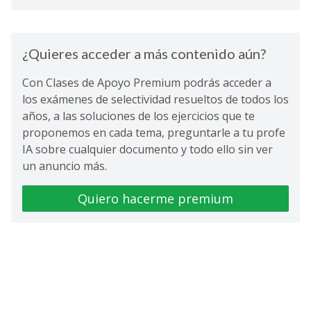
¿Quieres acceder a más contenido aún?
Con Clases de Apoyo Premium podrás acceder a
los exámenes de selectividad resueltos de todos los
años, a las soluciones de los ejercicios que te
proponemos en cada tema, preguntarle a tu profe
IA sobre cualquier documento y todo ello sin ver
un anuncio más.
Quiero hacerme premium