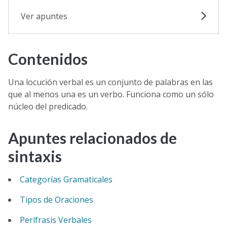
Ver apuntes
Contenidos
Una locución verbal es un conjunto de palabras en las
que al menos una es un verbo. Funciona como un sólo
núcleo del predicado.
Apuntes relacionados de
sintaxis
Categorías Gramaticales
Tipos de Oraciones
Perífrasis Verbales