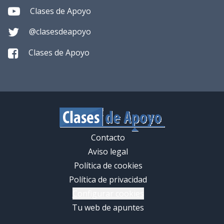
Clases de Apoyo
@clasesdeapoyo
Clases de Apoyo
Contacto
Aviso legal
Política de cookies
Política de privacidad
Configurar cookies
Tu web de apuntes