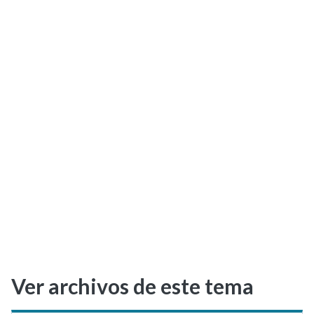
Selectividad
Blog
Ver archivos de este tema