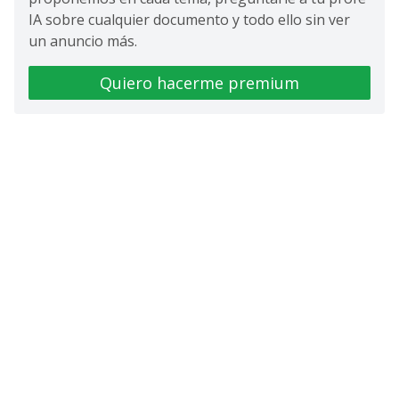
IA sobre cualquier documento y todo ello sin ver
un anuncio más.
Quiero hacerme premium