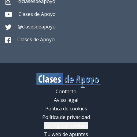
@clasesdeapoyo
Clases de Apoyo
@clasesdeapoyo
Clases de Apoyo
Contacto
Aviso legal
Política de cookies
Política de privacidad
Configurar cookies
Tu web de apuntes