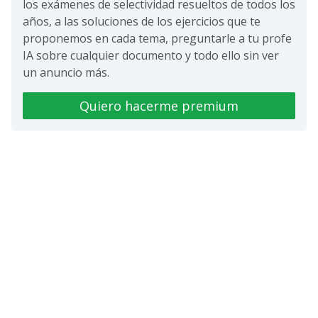
los exámenes de selectividad resueltos de todos los
años, a las soluciones de los ejercicios que te
proponemos en cada tema, preguntarle a tu profe
IA sobre cualquier documento y todo ello sin ver
un anuncio más.
Quiero hacerme premium