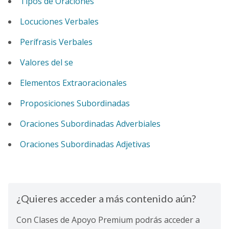
Tipos de Oraciones
Locuciones Verbales
Perífrasis Verbales
Valores del se
Elementos Extraoracionales
Proposiciones Subordinadas
Oraciones Subordinadas Adverbiales
Oraciones Subordinadas Adjetivas
¿Quieres acceder a más contenido aún?
Con Clases de Apoyo Premium podrás acceder a