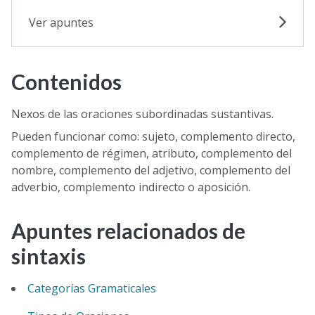
Ver apuntes
Contenidos
Nexos de las oraciones subordinadas sustantivas.
Pueden funcionar como: sujeto, complemento directo,
complemento de régimen, atributo, complemento del
nombre, complemento del adjetivo, complemento del
adverbio, complemento indirecto o aposición.
Apuntes relacionados de
sintaxis
Categorías Gramaticales