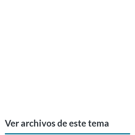
Selectividad
Blog
Ver archivos de este tema