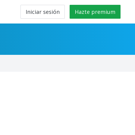
Iniciar sesión
Hazte premium