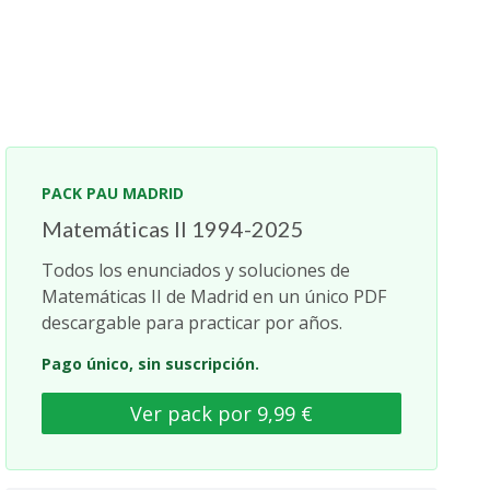
PACK PAU MADRID
Matemáticas II 1994-2025
Todos los enunciados y soluciones de
Matemáticas II de Madrid en un único PDF
descargable para practicar por años.
Pago único, sin suscripción.
Ver pack por 9,99 €