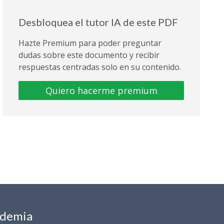
Desbloquea el tutor IA de este PDF
Hazte Premium para poder preguntar
dudas sobre este documento y recibir
respuestas centradas solo en su contenido.
Quiero hacerme premium
ademia