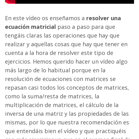
En este vídeo os enseñamos a
resolver una
ecuación matricial
paso a paso para que
tengáis claras las operaciones que hay que
realizar y aquellas cosas que hay que tener en
cuenta a la hora de resolver este tipo de
ejercicios. Hemos querido hacer un vídeo algo
más largo de lo habitual porque en la
resolución de ecuaciones con matrices se
repasan casi todos los conceptos de matrices,
como la suma/resta de matrices, la
multiplicación de matrices, el cálculo de la
inversa de una matriz y las propiedades de las
mismas, por lo que nuestra recomendación es
que entendáis bien el vídeo y que practiquéis