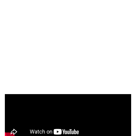
Selectividad
Blog