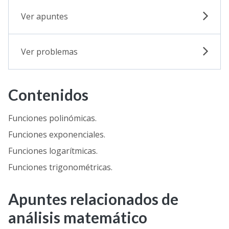
Ver apuntes
Ver problemas
Contenidos
Funciones polinómicas.
Funciones exponenciales.
Funciones logarítmicas.
Funciones trigonométricas.
Apuntes relacionados de
análisis matemático