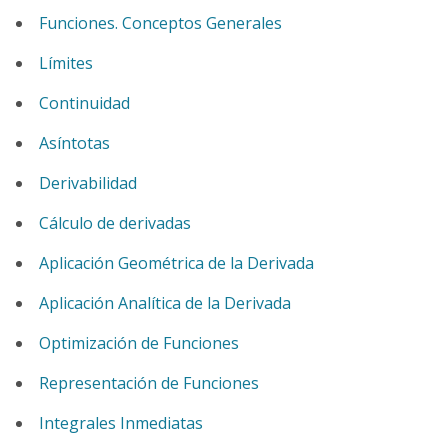
Funciones. Conceptos Generales
Límites
Continuidad
Asíntotas
Derivabilidad
Cálculo de derivadas
Aplicación Geométrica de la Derivada
Aplicación Analítica de la Derivada
Optimización de Funciones
Representación de Funciones
Integrales Inmediatas