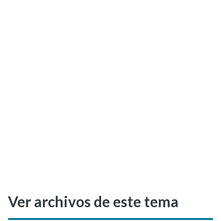
Selectividad
Blog
Ver archivos de este tema