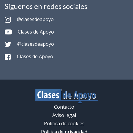
Síguenos en redes sociales
@clasesdeapoyo
Clases de Apoyo
@clasesdeapoyo
Clases de Apoyo
Contacto
Aviso legal
Política de cookies
Política de privacidad