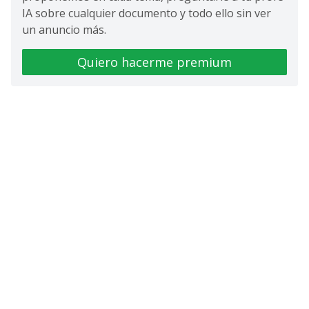
IA sobre cualquier documento y todo ello sin ver
un anuncio más.
Quiero hacerme premium