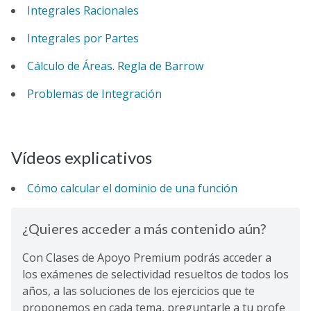
Integrales Racionales
Integrales por Partes
Cálculo de Áreas. Regla de Barrow
Problemas de Integración
Vídeos explicativos
Cómo calcular el dominio de una función
¿Quieres acceder a más contenido aún?
Con Clases de Apoyo Premium podrás acceder a
los exámenes de selectividad resueltos de todos los
años, a las soluciones de los ejercicios que te
proponemos en cada tema, preguntarle a tu profe