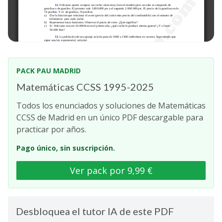
PACK PAU MADRID
Matemáticas CCSS 1995-2025
Todos los enunciados y soluciones de Matemáticas
CCSS de Madrid en un único PDF descargable para
practicar por años.
Pago único, sin suscripción.
Ver pack por 9,99 €
Desbloquea el tutor IA de este PDF