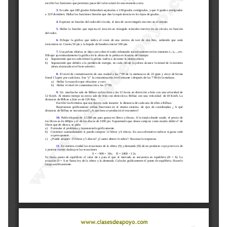
Selectividad
Blog