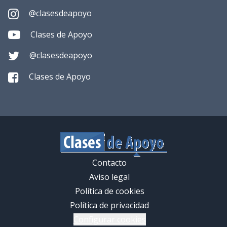
@clasesdeapoyo
Clases de Apoyo
@clasesdeapoyo
Clases de Apoyo
Contacto
Aviso legal
Política de cookies
Política de privacidad
Configurar cookies