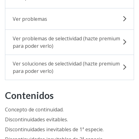
Ver problemas
Ver problemas de selectividad (hazte premium
para poder verlo)
Ver soluciones de selectividad (hazte premium
para poder verlo)
Contenidos
Concepto de continuidad.
Discontinuidades evitables.
Discontinuidades inevitables de 1ª especie.