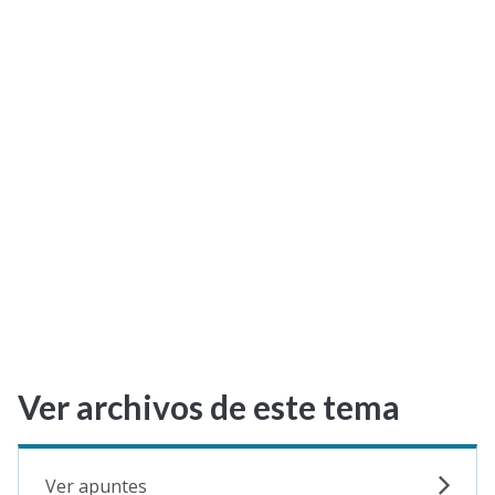
Selectividad
Blog
Ver archivos de este tema
Ver apuntes