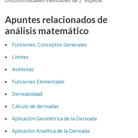
Discontinuidades inevitables de 2ª especie.
Apuntes relacionados de
análisis matemático
Funciones. Conceptos Generales
Límites
Asíntotas
Funciones Elementales
Derivabilidad
Cálculo de derivadas
Aplicación Geométrica de la Derivada
Aplicación Analítica de la Derivada