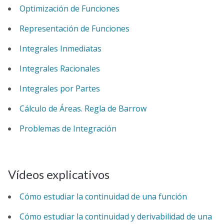
Optimización de Funciones
Representación de Funciones
Integrales Inmediatas
Integrales Racionales
Integrales por Partes
Cálculo de Áreas. Regla de Barrow
Problemas de Integración
Vídeos explicativos
Cómo estudiar la continuidad de una función
Cómo estudiar la continuidad y derivabilidad de una