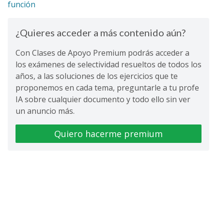
función
¿Quieres acceder a más contenido aún?
Con Clases de Apoyo Premium podrás acceder a
los exámenes de selectividad resueltos de todos los
años, a las soluciones de los ejercicios que te
proponemos en cada tema, preguntarle a tu profe
IA sobre cualquier documento y todo ello sin ver
un anuncio más.
Quiero hacerme premium