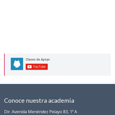
Conoce nuestra academia
Dir. Avenida Menéndez Pelayo 83, 1º A