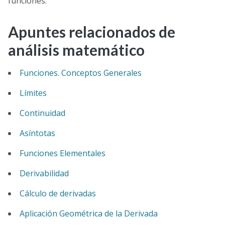
funciones.
Apuntes relacionados de
análisis matemático
Funciones. Conceptos Generales
Límites
Continuidad
Asíntotas
Funciones Elementales
Derivabilidad
Cálculo de derivadas
Aplicación Geométrica de la Derivada