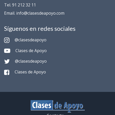
Tel. 91 212 32 11
Email. info@clasesdeapoyo.com
Síguenos en redes sociales
@clasesdeapoyo
Clases de Apoyo
@clasesdeapoyo
Clases de Apoyo