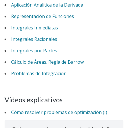
Aplicación Analítica de la Derivada
Representación de Funciones
Integrales Inmediatas
Integrales Racionales
Integrales por Partes
Cálculo de Áreas. Regla de Barrow
Problemas de Integración
Vídeos explicativos
Cómo resolver problemas de optimización (I)