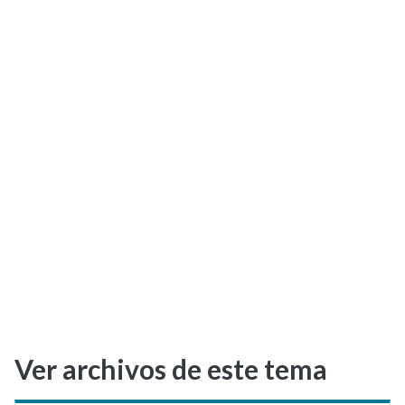
Selectividad
Blog
Ver archivos de este tema