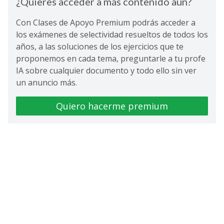
¿Quieres acceder a más contenido aún?
Con Clases de Apoyo Premium podrás acceder a
los exámenes de selectividad resueltos de todos los
años, a las soluciones de los ejercicios que te
proponemos en cada tema, preguntarle a tu profe
IA sobre cualquier documento y todo ello sin ver
un anuncio más.
Quiero hacerme premium