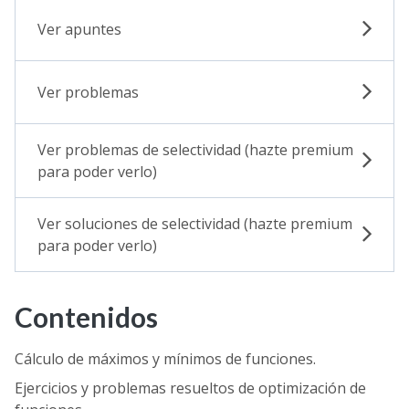
Ver apuntes
Ver problemas
Ver problemas de selectividad (hazte premium
para poder verlo)
Ver soluciones de selectividad (hazte premium
para poder verlo)
Contenidos
Cálculo de máximos y mínimos de funciones.
Ejercicios y problemas resueltos de optimización de