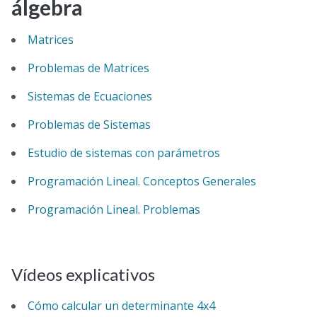
álgebra
Matrices
Problemas de Matrices
Sistemas de Ecuaciones
Problemas de Sistemas
Estudio de sistemas con parámetros
Programación Lineal. Conceptos Generales
Programación Lineal. Problemas
Vídeos explicativos
Cómo calcular un determinante 4x4