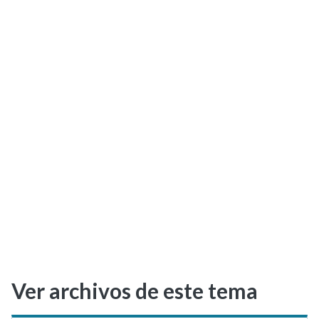
Selectividad
Blog
Ver archivos de este tema