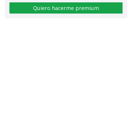
Quiero hacerme premium