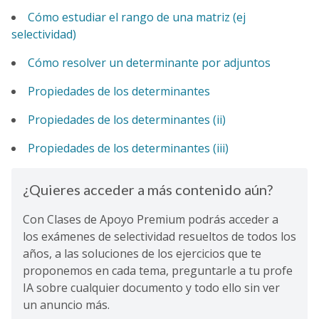
Cómo estudiar el rango de una matriz (ej
selectividad)
Cómo resolver un determinante por adjuntos
Propiedades de los determinantes
Propiedades de los determinantes (ii)
Propiedades de los determinantes (iii)
¿Quieres acceder a más contenido aún?
Con Clases de Apoyo Premium podrás acceder a
los exámenes de selectividad resueltos de todos los
años, a las soluciones de los ejercicios que te
proponemos en cada tema, preguntarle a tu profe
IA sobre cualquier documento y todo ello sin ver
un anuncio más.