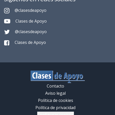
@clasesdeapoyo
Clases de Apoyo
@clasesdeapoyo
Clases de Apoyo
Contacto
Aviso legal
Política de cookies
Política de privacidad
Configurar cookies