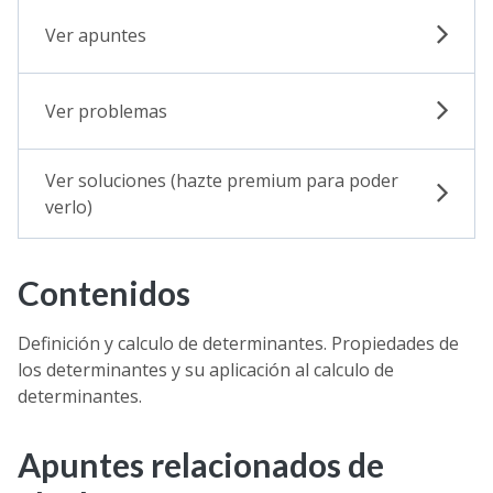
Ver apuntes
Ver problemas
Ver soluciones (hazte premium para poder
verlo)
Contenidos
Definición y calculo de determinantes. Propiedades de
los determinantes y su aplicación al calculo de
determinantes.
Apuntes relacionados de