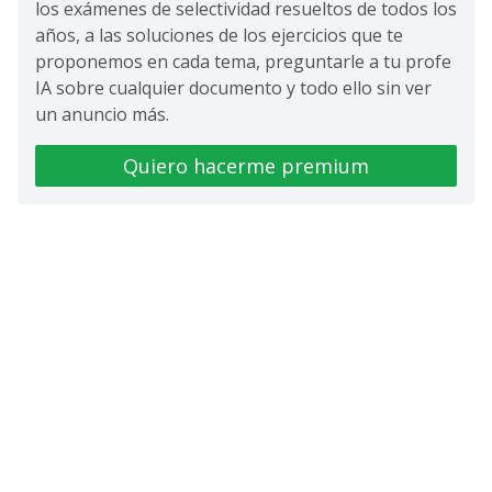
los exámenes de selectividad resueltos de todos los
años, a las soluciones de los ejercicios que te
proponemos en cada tema, preguntarle a tu profe
IA sobre cualquier documento y todo ello sin ver
un anuncio más.
Quiero hacerme premium