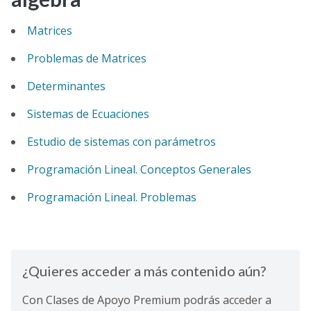
Matrices
Problemas de Matrices
Determinantes
Sistemas de Ecuaciones
Estudio de sistemas con parámetros
Programación Lineal. Conceptos Generales
Programación Lineal. Problemas
¿Quieres acceder a más contenido aún?
Con Clases de Apoyo Premium podrás acceder a