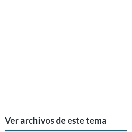
Selectividad
Blog
Ver archivos de este tema