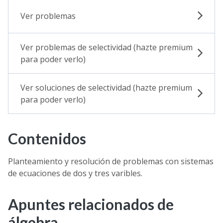
Ver problemas
Ver problemas de selectividad (hazte premium
para poder verlo)
Ver soluciones de selectividad (hazte premium
para poder verlo)
Contenidos
Planteamiento y resolución de problemas con sistemas
de ecuaciones de dos y tres varibles.
Apuntes relacionados de
álgebra