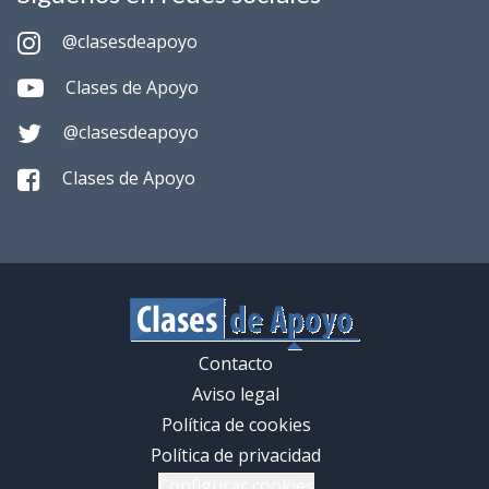
@clasesdeapoyo
Clases de Apoyo
@clasesdeapoyo
Clases de Apoyo
Contacto
Aviso legal
Política de cookies
Política de privacidad
Configurar cookies