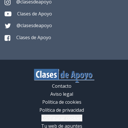
@clasesdeapoyo
Clases de Apoyo
@clasesdeapoyo
Clases de Apoyo
Contacto
Aviso legal
Política de cookies
Política de privacidad
Configurar cookies
Tu web de apuntes