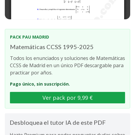
PACK PAU MADRID
Matemáticas CCSS 1995-2025
Todos los enunciados y soluciones de Matemáticas
CCSS de Madrid en un único PDF descargable para
practicar por años.
Pago único, sin suscripción.
Ver pack por 9,99 €
Desbloquea el tutor IA de este PDF