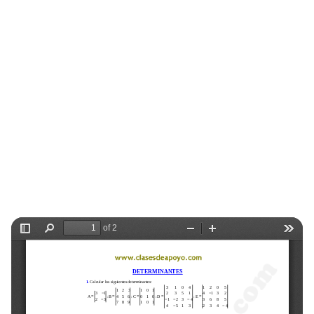
Selectividad
Blog