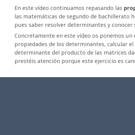
En este vídeo continuamos repasando las
pro
las matemáticas de segundo de bachillerato h
pues saber resolver determinantes y conocer 
Concretamente en este vídeo os ponemos un ej
propiedades de los determinantes, calcular el
determinante del producto de las matrices dad
prestéis atención porque este ejercicio es ca