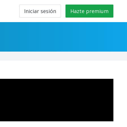
Iniciar sesión
Hazte premium