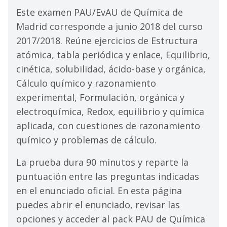
Este examen PAU/EvAU de Química de
Madrid corresponde a junio 2018 del curso
2017/2018. Reúne ejercicios de Estructura
atómica, tabla periódica y enlace, Equilibrio,
cinética, solubilidad, ácido-base y orgánica,
Cálculo químico y razonamiento
experimental, Formulación, orgánica y
electroquímica, Redox, equilibrio y química
aplicada, con cuestiones de razonamiento
químico y problemas de cálculo.
La prueba dura 90 minutos y reparte la
puntuación entre las preguntas indicadas
en el enunciado oficial. En esta página
puedes abrir el enunciado, revisar las
opciones y acceder al pack PAU de Química