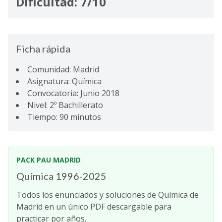
Dificultad: 7/10
Ficha rápida
Comunidad: Madrid
Asignatura: Química
Convocatoria: Junio 2018
Nivel: 2º Bachillerato
Tiempo: 90 minutos
PACK PAU MADRID
Química 1996-2025
Todos los enunciados y soluciones de Química de
Madrid en un único PDF descargable para
practicar por años.