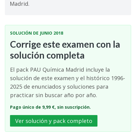
Madrid.
SOLUCIÓN DE JUNIO 2018
Corrige este examen con la
solución completa
El pack PAU Química Madrid incluye la
solución de este examen y el histórico 1996-
2025 de enunciados y soluciones para
practicar sin buscar año por año.
Pago único de 9,99 €, sin suscripción.
Ver solución y pack completo