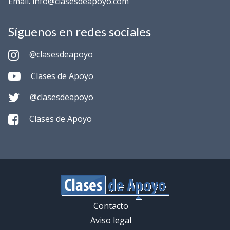
Email. info@clasesdeapoyo.com
Síguenos en redes sociales
@clasesdeapoyo
Clases de Apoyo
@clasesdeapoyo
Clases de Apoyo
Contacto
Aviso legal