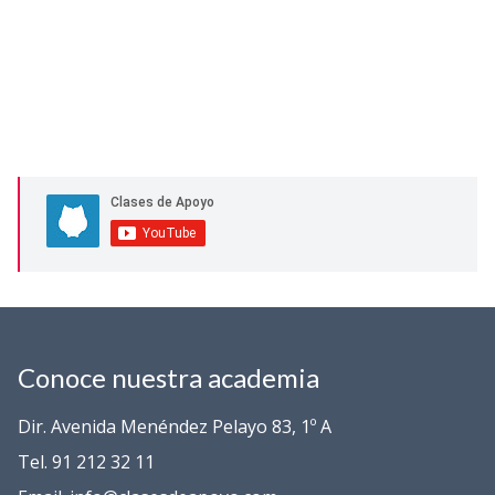
Conoce nuestra academia
Dir. Avenida Menéndez Pelayo 83, 1º A
Tel. 91 212 32 11