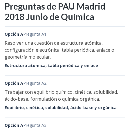
Preguntas de PAU Madrid
2018 Junio de Química
Opción A
Pregunta A1
Resolver una cuestión de estructura atómica,
configuración electrónica, tabla periódica, enlace o
geometría molecular.
Estructura atómica, tabla periódica y enlace
Opción A
Pregunta A2
Trabajar con equilibrio químico, cinética, solubilidad,
ácido-base, formulación o química orgánica.
Equilibrio, cinética, solubilidad, ácido-base y orgánica
Opción A
Pregunta A3