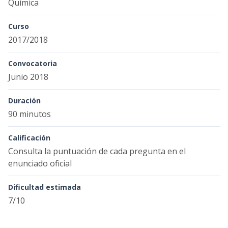
Química
Curso
2017/2018
Convocatoria
Junio 2018
Duración
90 minutos
Calificación
Consulta la puntuación de cada pregunta en el
enunciado oficial
Dificultad estimada
7/10