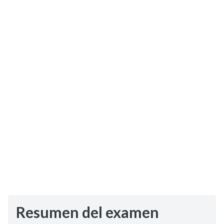
Selectividad
Blog
Resumen del examen