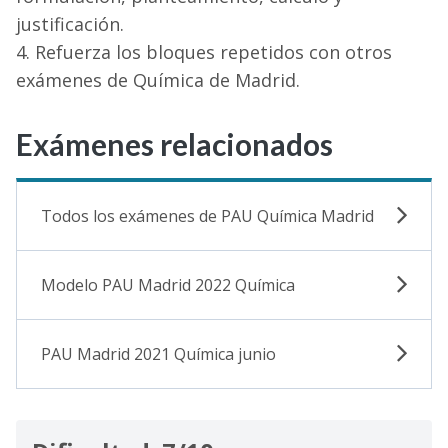
justificación.
Refuerza los bloques repetidos con otros
exámenes de Química de Madrid.
Exámenes relacionados
Todos los exámenes de PAU Química Madrid
Modelo PAU Madrid 2022 Química
PAU Madrid 2021 Química junio