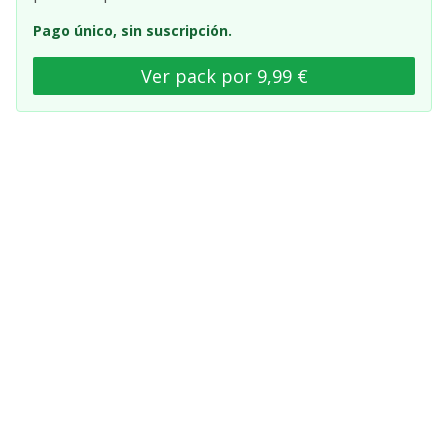
Pago único, sin suscripción.
Ver pack por 9,99 €