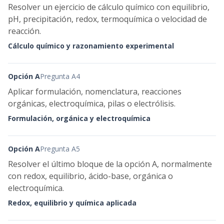
Resolver un ejercicio de cálculo químico con equilibrio,
pH, precipitación, redox, termoquímica o velocidad de
reacción.
Cálculo químico y razonamiento experimental
Opción A
Pregunta A4
Aplicar formulación, nomenclatura, reacciones
orgánicas, electroquímica, pilas o electrólisis.
Formulación, orgánica y electroquímica
Opción A
Pregunta A5
Resolver el último bloque de la opción A, normalmente
con redox, equilibrio, ácido-base, orgánica o
electroquímica.
Redox, equilibrio y química aplicada