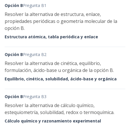
Opción B
Pregunta B1
Resolver la alternativa de estructura, enlace,
propiedades periódicas o geometría molecular de la
opción B.
Estructura atómica, tabla periódica y enlace
Opción B
Pregunta B2
Resolver la alternativa de cinética, equilibrio,
formulación, ácido-base u orgánica de la opción B.
Equilibrio, cinética, solubilidad, ácido-base y orgánica
Opción B
Pregunta B3
Resolver la alternativa de cálculo químico,
estequiometría, solubilidad, redox o termoquímica.
Cálculo químico y razonamiento experimental