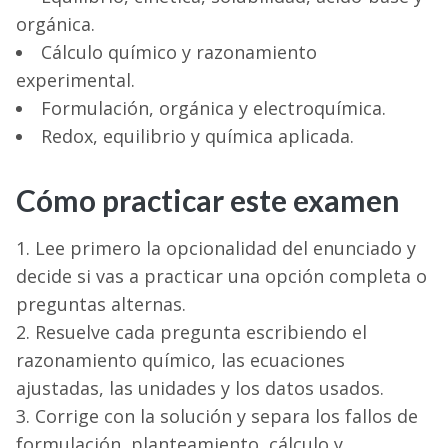
orgánica.
Cálculo químico y razonamiento
experimental.
Formulación, orgánica y electroquímica.
Redox, equilibrio y química aplicada.
Cómo practicar este examen
Lee primero la opcionalidad del enunciado y
decide si vas a practicar una opción completa o
preguntas alternas.
Resuelve cada pregunta escribiendo el
razonamiento químico, las ecuaciones
ajustadas, las unidades y los datos usados.
Corrige con la solución y separa los fallos de
formulación, planteamiento, cálculo y