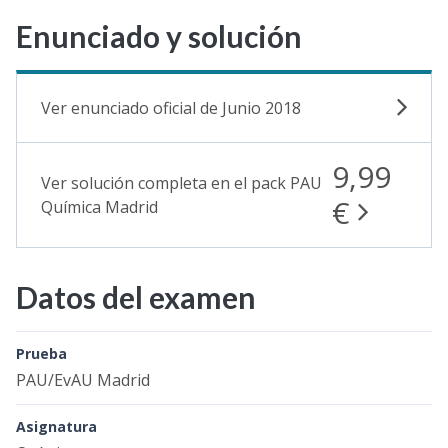
Enunciado y solución
Ver enunciado oficial de Junio 2018
9,99
Ver solución completa en el pack PAU
€
Química Madrid
Datos del examen
Prueba
PAU/EvAU Madrid
Asignatura