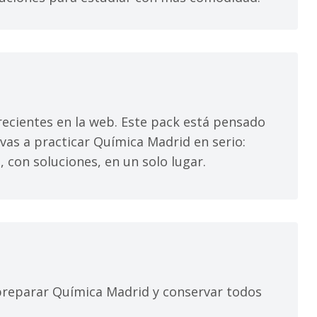
ecientes en la web. Este pack está pensado
as a practicar Química Madrid en serio:
, con soluciones, en un solo lugar.
s preparar Química Madrid y conservar todos