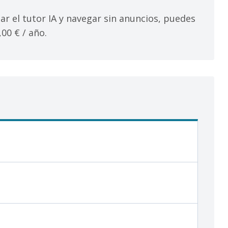
ar el tutor IA y navegar sin anuncios, puedes
00 € / año.