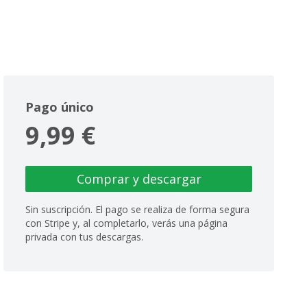
Pago único
9,99 €
Comprar y descargar
Sin suscripción. El pago se realiza de forma segura
con Stripe y, al completarlo, verás una página
privada con tus descargas.