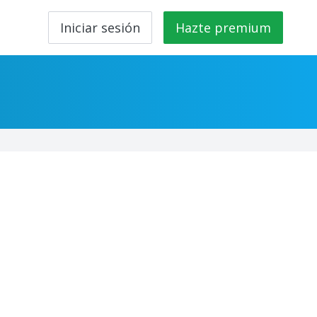
Iniciar sesión
Hazte premium