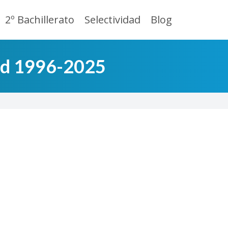
2º Bachillerato
Selectividad
Blog
id 1996-2025