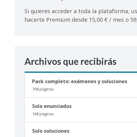
Si quieres acceder a toda la plataforma, us
hacerte Premium desde 15,00 € / mes o 59,
Archivos que recibirás
Pack completo: exámenes y soluciones
708 páginas.
Solo enunciados
168 páginas.
Solo soluciones