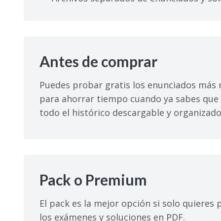
Antes de comprar
Puedes probar gratis los enunciados más r
para ahorrar tiempo cuando ya sabes que v
todo el histórico descargable y organizado
Pack o Premium
El pack es la mejor opción si solo quiere
los exámenes y soluciones en PDF.