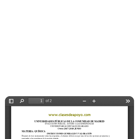
Selectividad
Blog