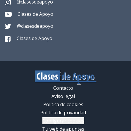
@clasesdeapoyo
Clases de Apoyo
@clasesdeapoyo
Clases de Apoyo
Contacto
Aviso legal
Política de cookies
Política de privacidad
Configurar cookies
Tu web de apuntes