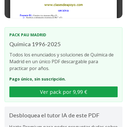
PACK PAU MADRID
Química 1996-2025
Todos los enunciados y soluciones de Química de
Madrid en un único PDF descargable para
practicar por años.
Pago único, sin suscripción.
Ver pack por 9,99 €
Desbloquea el tutor IA de este PDF