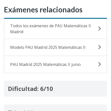
Exámenes relacionados
Todos los exámenes de PAU Matemáticas II
Madrid
Modelo PAU Madrid 2025 Matemáticas II
PAU Madrid 2025 Matemáticas II junio
Dificultad: 6/10