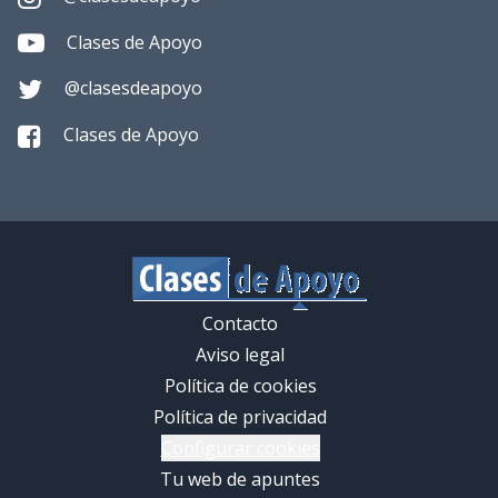
Clases de Apoyo
@clasesdeapoyo
Clases de Apoyo
Contacto
Aviso legal
Política de cookies
Política de privacidad
Configurar cookies
Tu web de apuntes