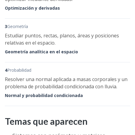
Optimización y derivadas
3
Geometría
Estudiar puntos, rectas, planos, áreas y posiciones
relativas en el espacio.
Geometría analítica en el espacio
4
Probabilidad
Resolver una normal aplicada a masas corporales y un
problema de probabilidad condicionada con lluvia.
Normal y probabilidad condicionada
Temas que aparecen