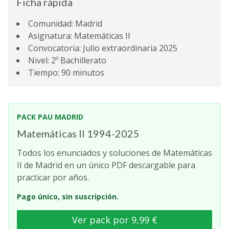
Ficha rápida
Comunidad: Madrid
Asignatura: Matemáticas II
Convocatoria: Julio extraordinaria 2025
Nivel: 2º Bachillerato
Tiempo: 90 minutos
PACK PAU MADRID
Matemáticas II 1994-2025
Todos los enunciados y soluciones de Matemáticas
II de Madrid en un único PDF descargable para
practicar por años.
Pago único, sin suscripción.
Ver pack por 9,99 €