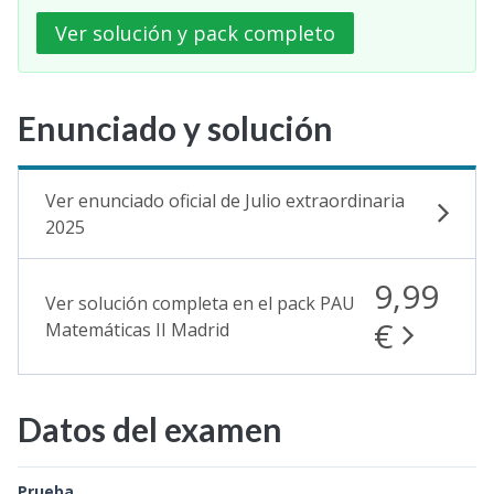
Ver solución y pack completo
Enunciado y solución
Ver enunciado oficial de Julio extraordinaria
2025
9,99
Ver solución completa en el pack PAU
€
Matemáticas II Madrid
Datos del examen
Prueba