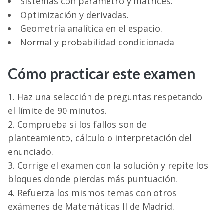
Sistemas con parámetro y matrices.
Optimización y derivadas.
Geometría analítica en el espacio.
Normal y probabilidad condicionada.
Cómo practicar este examen
Haz una selección de preguntas respetando
el límite de 90 minutos.
Comprueba si los fallos son de
planteamiento, cálculo o interpretación del
enunciado.
Corrige el examen con la solución y repite los
bloques donde pierdas más puntuación.
Refuerza los mismos temas con otros
exámenes de Matemáticas II de Madrid.