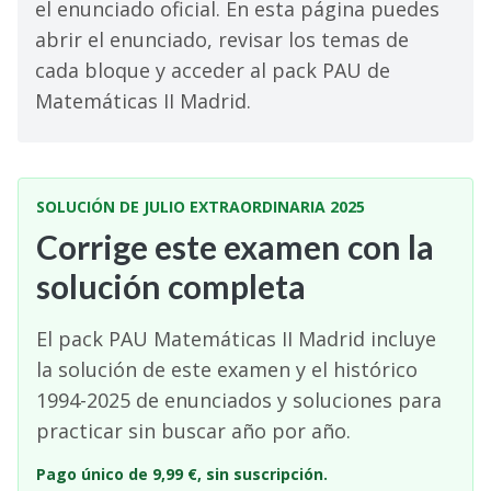
el enunciado oficial. En esta página puedes
abrir el enunciado, revisar los temas de
cada bloque y acceder al pack PAU de
Matemáticas II Madrid.
SOLUCIÓN DE JULIO EXTRAORDINARIA 2025
Corrige este examen con la
solución completa
El pack PAU Matemáticas II Madrid incluye
la solución de este examen y el histórico
1994-2025 de enunciados y soluciones para
practicar sin buscar año por año.
Pago único de 9,99 €, sin suscripción.