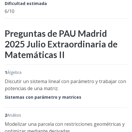
Dificultad estimada
6/10
Preguntas de PAU Madrid
2025 Julio Extraordinaria de
Matemáticas II
1
Álgebra
Discutir un sistema lineal con parámetro y trabajar con
potencias de una matriz.
Sistemas con parámetro y matrices
2
Análisis
Modelizar una parcela con restricciones geométricas y
optimizar mediante derivadas.