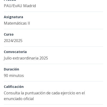
PAU/EvAU Madrid
Asignatura
Matemáticas II
Curso
2024/2025
Convocatoria
Julio extraordinaria 2025
Duración
90 minutos
Calificación
Consulta la puntuación de cada ejercicio en el
enunciado oficial