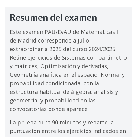
Selectividad
Resumen del examen
Blog
Este examen PAU/EvAU de Matemáticas II
de Madrid corresponde a julio
extraordinaria 2025 del curso 2024/2025.
Reúne ejercicios de Sistemas con parámetro
y matrices, Optimización y derivadas,
Geometría analítica en el espacio, Normal y
probabilidad condicionada, con la
estructura habitual de álgebra, análisis y
geometría, y probabilidad en las
convocatorias donde aparece.
La prueba dura 90 minutos y reparte la
puntuación entre los ejercicios indicados en