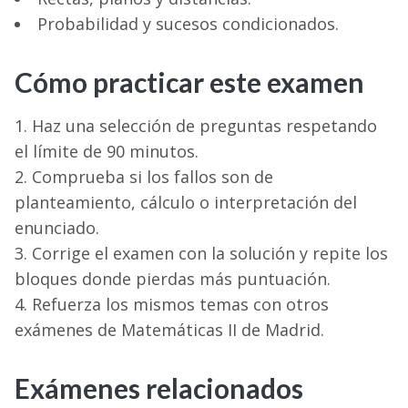
Probabilidad y sucesos condicionados.
Cómo practicar este examen
Haz una selección de preguntas respetando
el límite de 90 minutos.
Comprueba si los fallos son de
planteamiento, cálculo o interpretación del
enunciado.
Corrige el examen con la solución y repite los
bloques donde pierdas más puntuación.
Refuerza los mismos temas con otros
exámenes de Matemáticas II de Madrid.
Exámenes relacionados