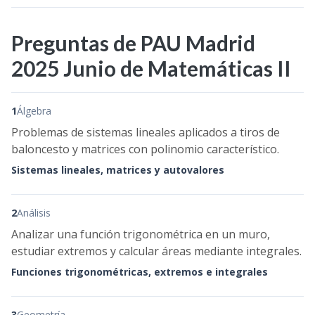
Preguntas de PAU Madrid
2025 Junio de Matemáticas II
1
Álgebra
Problemas de sistemas lineales aplicados a tiros de
baloncesto y matrices con polinomio característico.
Sistemas lineales, matrices y autovalores
2
Análisis
Analizar una función trigonométrica en un muro,
estudiar extremos y calcular áreas mediante integrales.
Funciones trigonométricas, extremos e integrales
3
Geometría