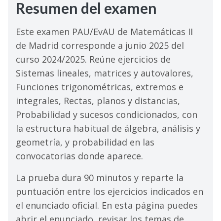
Resumen del examen
Este examen PAU/EvAU de Matemáticas II
de Madrid corresponde a junio 2025 del
curso 2024/2025. Reúne ejercicios de
Sistemas lineales, matrices y autovalores,
Funciones trigonométricas, extremos e
integrales, Rectas, planos y distancias,
Probabilidad y sucesos condicionados, con
la estructura habitual de álgebra, análisis y
geometría, y probabilidad en las
convocatorias donde aparece.
La prueba dura 90 minutos y reparte la
puntuación entre los ejercicios indicados en
el enunciado oficial. En esta página puedes
abrir el enunciado, revisar los temas de