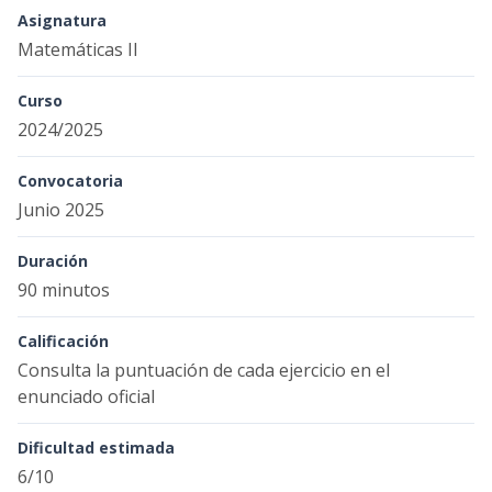
Asignatura
Matemáticas II
Curso
2024/2025
Convocatoria
Junio 2025
Duración
90 minutos
Calificación
Consulta la puntuación de cada ejercicio en el
enunciado oficial
Dificultad estimada
6/10