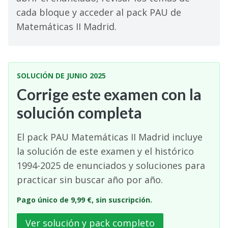
cada bloque y acceder al pack PAU de
Matemáticas II Madrid.
SOLUCIÓN DE JUNIO 2025
Corrige este examen con la
solución completa
El pack PAU Matemáticas II Madrid incluye
la solución de este examen y el histórico
1994-2025 de enunciados y soluciones para
practicar sin buscar año por año.
Pago único de 9,99 €, sin suscripción.
Ver solución y pack completo