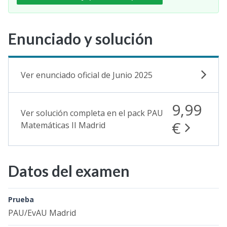
Enunciado y solución
Ver enunciado oficial de Junio 2025
9,99
Ver solución completa en el pack PAU
€
Matemáticas II Madrid
Datos del examen
Prueba
PAU/EvAU Madrid