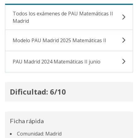
Todos los exámenes de PAU Matemáticas II
Madrid
Modelo PAU Madrid 2025 Matemáticas II
PAU Madrid 2024 Matemáticas II junio
Dificultad: 6/10
Ficha rápida
Comunidad: Madrid