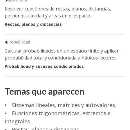
Resolver cuestiones de rectas, planos, distancias,
perpendicularidad y áreas en el espacio.
Rectas, planos y distancias
4
Probabilidad
Calcular probabilidades en un espacio finito y aplicar
probabilidad total y condicionada a hábitos lectores.
Probabilidad y sucesos condicionados
Temas que aparecen
Sistemas lineales, matrices y autovalores.
Funciones trigonométricas, extremos e
integrales.
Rectas, planos y distancias.