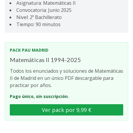
Asignatura: Matemáticas II
Convocatoria: Junio 2025
Nivel: 2º Bachillerato
Tiempo: 90 minutos
PACK PAU MADRID
Matemáticas II 1994-2025
Todos los enunciados y soluciones de Matemáticas
II de Madrid en un único PDF descargable para
practicar por años.
Pago único, sin suscripción.
Ver pack por 9,99 €