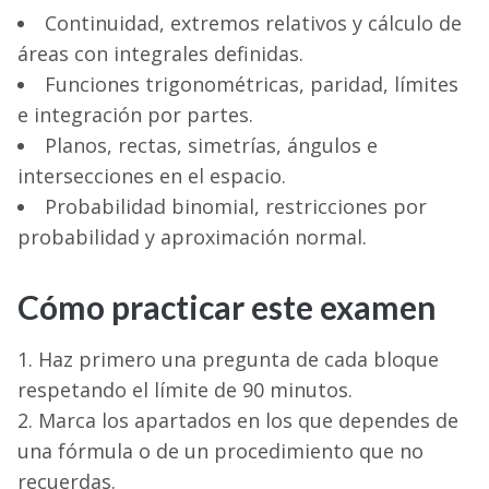
Continuidad, extremos relativos y cálculo de
áreas con integrales definidas.
Funciones trigonométricas, paridad, límites
e integración por partes.
Planos, rectas, simetrías, ángulos e
intersecciones en el espacio.
Probabilidad binomial, restricciones por
probabilidad y aproximación normal.
Cómo practicar este examen
Haz primero una pregunta de cada bloque
respetando el límite de 90 minutos.
Marca los apartados en los que dependes de
una fórmula o de un procedimiento que no
recuerdas.