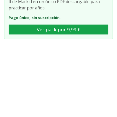
II de Madrid en un único PDF descargable para
practicar por años.
Pago único, sin suscripción.
Ver pack por 9,99 €