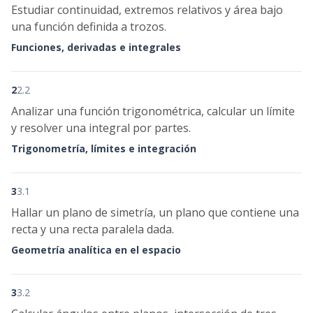
Estudiar continuidad, extremos relativos y área bajo
una función definida a trozos.
Funciones, derivadas e integrales
2
2.2
Analizar una función trigonométrica, calcular un límite
y resolver una integral por partes.
Trigonometría, límites e integración
3
3.1
Hallar un plano de simetría, un plano que contiene una
recta y una recta paralela dada.
Geometría analítica en el espacio
3
3.2