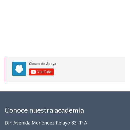
Conoce nuestra academia
Dir. Avenida Menéndez Pelayo 83, 1º A