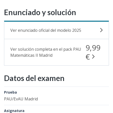
Enunciado y solución
Ver enunciado oficial del modelo 2025
9,99
Ver solución completa en el pack PAU
€
Matemáticas II Madrid
Datos del examen
Prueba
PAU/EvAU Madrid
Asignatura