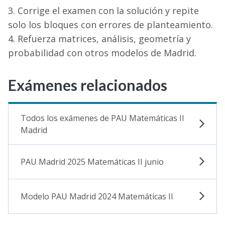
Corrige el examen con la solución y repite
solo los bloques con errores de planteamiento.
Refuerza matrices, análisis, geometría y
probabilidad con otros modelos de Madrid.
Exámenes relacionados
Todos los exámenes de PAU Matemáticas II
Madrid
PAU Madrid 2025 Matemáticas II junio
Modelo PAU Madrid 2024 Matemáticas II