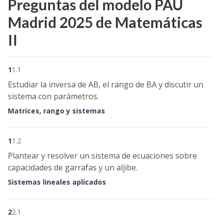
Preguntas del modelo PAU
Madrid 2025 de Matemáticas
II
1
1.1
Estudiar la inversa de AB, el rango de BA y discutir un
sistema con parámetros.
Matrices, rango y sistemas
1
1.2
Plantear y resolver un sistema de ecuaciones sobre
capacidades de garrafas y un aljibe.
Sistemas lineales aplicados
2
2.1