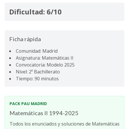
Dificultad: 6/10
Ficha rápida
Comunidad: Madrid
Asignatura: Matemáticas II
Convocatoria: Modelo 2025
Nivel: 2º Bachillerato
Tiempo: 90 minutos
PACK PAU MADRID
Matemáticas II 1994-2025
Todos los enunciados y soluciones de Matemáticas