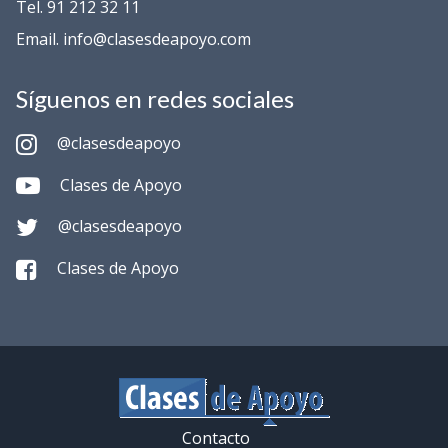
Tel. 91 212 32 11
Email. info@clasesdeapoyo.com
Síguenos en redes sociales
@clasesdeapoyo
Clases de Apoyo
@clasesdeapoyo
Clases de Apoyo
Contacto