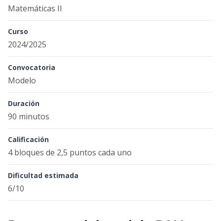
Matemáticas II
Curso
2024/2025
Convocatoria
Modelo
Duración
90 minutos
Calificación
4 bloques de 2,5 puntos cada uno
Dificultad estimada
6/10