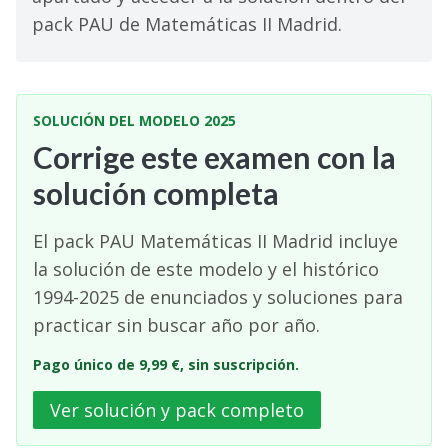
pack PAU de Matemáticas II Madrid.
SOLUCIÓN DEL MODELO 2025
Corrige este examen con la
solución completa
El pack PAU Matemáticas II Madrid incluye
la solución de este modelo y el histórico
1994-2025 de enunciados y soluciones para
practicar sin buscar año por año.
Pago único de 9,99 €, sin suscripción.
Ver solución y pack completo