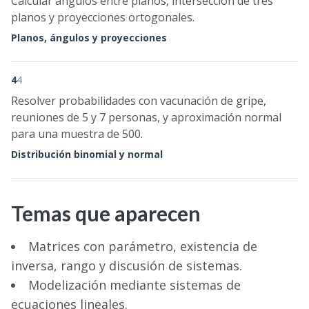
Calcular ángulos entre planos, intersección de tres
planos y proyecciones ortogonales.
Planos, ángulos y proyecciones
4
4
Resolver probabilidades con vacunación de gripe,
reuniones de 5 y 7 personas, y aproximación normal
para una muestra de 500.
Distribución binomial y normal
Temas que aparecen
Matrices con parámetro, existencia de
inversa, rango y discusión de sistemas.
Modelización mediante sistemas de
ecuaciones lineales.