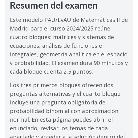
Resumen del examen
Este modelo PAU/EvAU de Matemáticas II de
Madrid para el curso 2024/2025 reúne
cuatro bloques: matrices y sistemas de
ecuaciones, análisis de funciones e
integrales, geometría analítica en el espacio
y probabilidad. El examen dura 90 minutos y
cada bloque cuenta 2,5 puntos.
Los tres primeros bloques ofrecen dos
preguntas alternativas y el cuarto bloque
incluye una pregunta obligatoria de
probabilidad binomial con aproximación
normal. En esta página puedes abrir el
enunciado, revisar los temas de cada
apartado y acceder a la solución dentro del