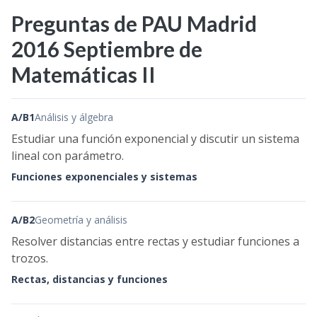
Preguntas de PAU Madrid
2016 Septiembre de
Matemáticas II
A/B1
Análisis y álgebra
Estudiar una función exponencial y discutir un sistema
lineal con parámetro.
Funciones exponenciales y sistemas
A/B2
Geometría y análisis
Resolver distancias entre rectas y estudiar funciones a
trozos.
Rectas, distancias y funciones