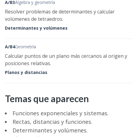
A/B3
Álgebra y geometría
Resolver problemas de determinantes y calcular
volúmenes de tetraedros.
Determinantes y volúmenes
A/B4
Geometría
Calcular puntos de un plano más cercanos al origen y
posiciones relativas.
Planos y distancias
Temas que aparecen
Funciones exponenciales y sistemas.
Rectas, distancias y funciones.
Determinantes y volúmenes.