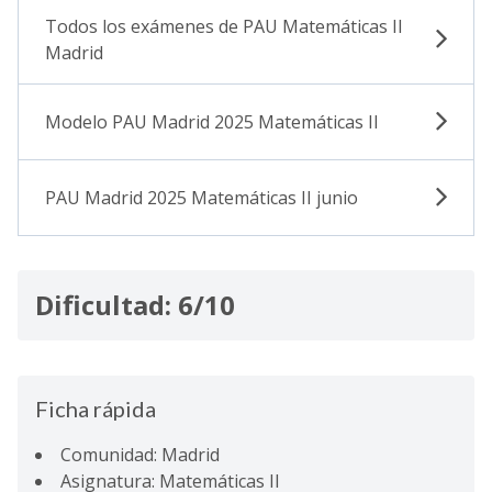
Todos los exámenes de PAU Matemáticas II
Madrid
Modelo PAU Madrid 2025 Matemáticas II
PAU Madrid 2025 Matemáticas II junio
Dificultad: 6/10
Ficha rápida
Comunidad: Madrid
Asignatura: Matemáticas II