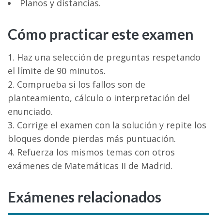
Planos y distancias.
Cómo practicar este examen
Haz una selección de preguntas respetando
el límite de 90 minutos.
Comprueba si los fallos son de
planteamiento, cálculo o interpretación del
enunciado.
Corrige el examen con la solución y repite los
bloques donde pierdas más puntuación.
Refuerza los mismos temas con otros
exámenes de Matemáticas II de Madrid.
Exámenes relacionados