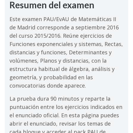
Resumen del examen
Este examen PAU/EvAU de Matemáticas II
de Madrid corresponde a septiembre 2016
del curso 2015/2016. Reúne ejercicios de
Funciones exponenciales y sistemas, Rectas,
distancias y funciones, Determinantes y
volúmenes, Planos y distancias, con la
estructura habitual de álgebra, análisis y
geometría, y probabilidad en las
convocatorias donde aparece.
La prueba dura 90 minutos y reparte la
puntuación entre los ejercicios indicados en
el enunciado oficial. En esta página puedes
abrir el enunciado, revisar los temas de
cada bloque y acceder al pack PAU de