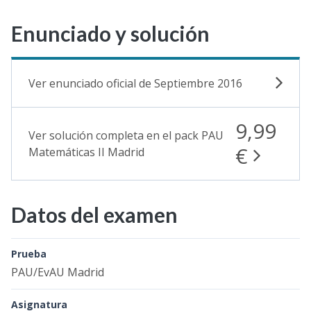
Enunciado y solución
Ver enunciado oficial de Septiembre 2016
9,99
Ver solución completa en el pack PAU
€
Matemáticas II Madrid
Datos del examen
Prueba
PAU/EvAU Madrid
Asignatura