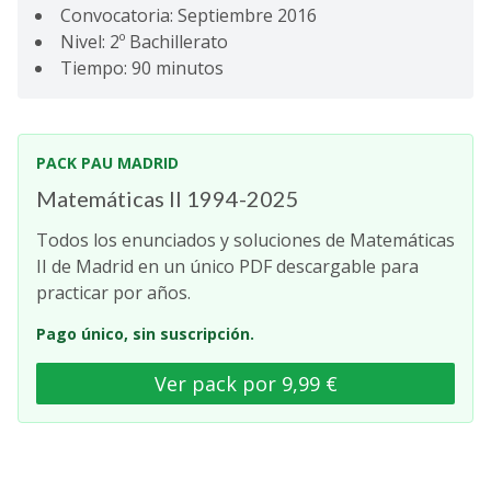
Convocatoria: Septiembre 2016
Nivel: 2º Bachillerato
Tiempo: 90 minutos
PACK PAU MADRID
Matemáticas II 1994-2025
Todos los enunciados y soluciones de Matemáticas
II de Madrid en un único PDF descargable para
practicar por años.
Pago único, sin suscripción.
Ver pack por 9,99 €