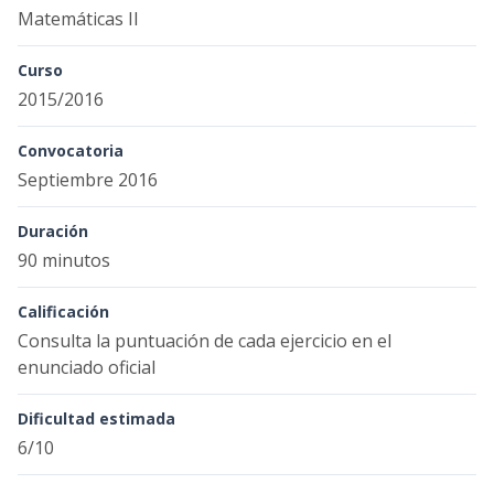
Matemáticas II
Curso
2015/2016
Convocatoria
Septiembre 2016
Duración
90 minutos
Calificación
Consulta la puntuación de cada ejercicio en el
enunciado oficial
Dificultad estimada
6/10