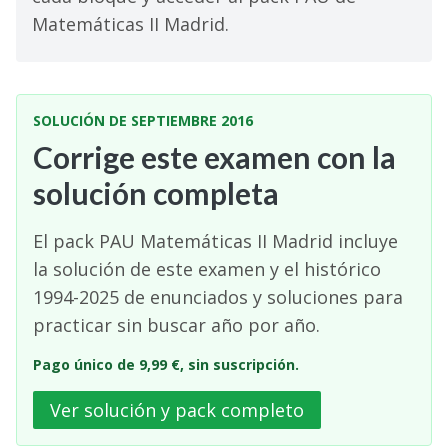
Matemáticas II Madrid.
SOLUCIÓN DE SEPTIEMBRE 2016
Corrige este examen con la
solución completa
El pack PAU Matemáticas II Madrid incluye
la solución de este examen y el histórico
1994-2025 de enunciados y soluciones para
practicar sin buscar año por año.
Pago único de 9,99 €, sin suscripción.
Ver solución y pack completo