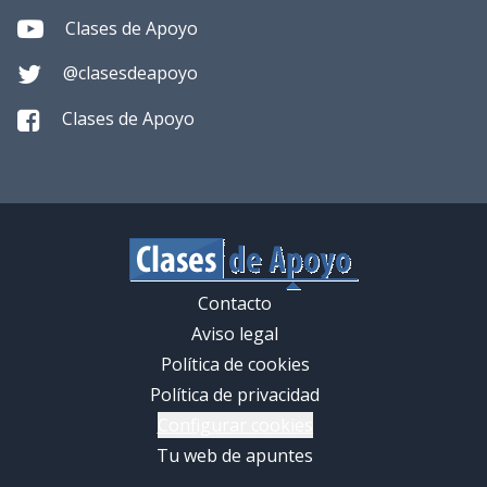
Clases de Apoyo
@clasesdeapoyo
Clases de Apoyo
Contacto
Aviso legal
Política de cookies
Política de privacidad
Configurar cookies
Tu web de apuntes