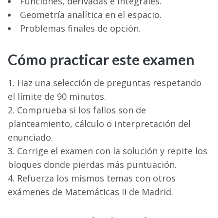
Funciones, derivadas e integrales.
Geometría analítica en el espacio.
Problemas finales de opción.
Cómo practicar este examen
Haz una selección de preguntas respetando
el límite de 90 minutos.
Comprueba si los fallos son de
planteamiento, cálculo o interpretación del
enunciado.
Corrige el examen con la solución y repite los
bloques donde pierdas más puntuación.
Refuerza los mismos temas con otros
exámenes de Matemáticas II de Madrid.