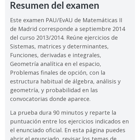
Resumen del examen
Este examen PAU/EvAU de Matemáticas II
de Madrid corresponde a septiembre 2014
del curso 2013/2014. Reúne ejercicios de
Sistemas, matrices y determinantes,
Funciones, derivadas e integrales,
Geometría analítica en el espacio,
Problemas finales de opción, con la
estructura habitual de álgebra, análisis y
geometría, y probabilidad en las
convocatorias donde aparece.
La prueba dura 90 minutos y reparte la
puntuación entre los ejercicios indicados en
el enunciado oficial. En esta página puedes
abrir el enunciado, revisar los temas de