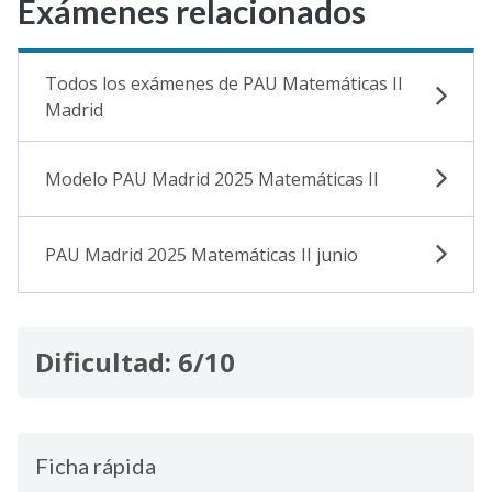
Exámenes relacionados
Todos los exámenes de PAU Matemáticas II
Madrid
Modelo PAU Madrid 2025 Matemáticas II
PAU Madrid 2025 Matemáticas II junio
Dificultad: 6/10
Ficha rápida