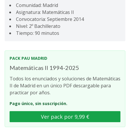
Comunidad: Madrid
Asignatura: Matemáticas II
Convocatoria: Septiembre 2014
Nivel: 2º Bachillerato
Tiempo: 90 minutos
PACK PAU MADRID
Matemáticas II 1994-2025
Todos los enunciados y soluciones de Matemáticas
II de Madrid en un único PDF descargable para
practicar por años.
Pago único, sin suscripción.
Ver pack por 9,99 €