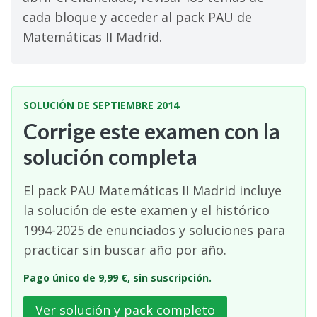
cada bloque y acceder al pack PAU de
Matemáticas II Madrid.
SOLUCIÓN DE SEPTIEMBRE 2014
Corrige este examen con la
solución completa
El pack PAU Matemáticas II Madrid incluye
la solución de este examen y el histórico
1994-2025 de enunciados y soluciones para
practicar sin buscar año por año.
Pago único de 9,99 €, sin suscripción.
Ver solución y pack completo