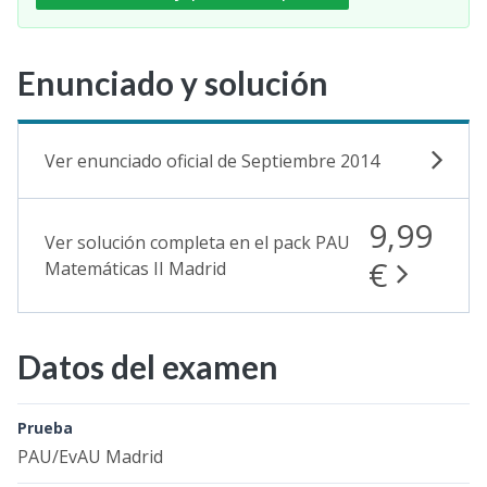
Enunciado y solución
Ver enunciado oficial de Septiembre 2014
9,99
Ver solución completa en el pack PAU
€
Matemáticas II Madrid
Datos del examen
Prueba
PAU/EvAU Madrid