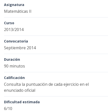
Asignatura
Matemáticas II
Curso
2013/2014
Convocatoria
Septiembre 2014
Duración
90 minutos
Calificación
Consulta la puntuación de cada ejercicio en el
enunciado oficial
Dificultad estimada
6/10