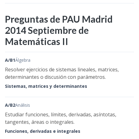
Preguntas de PAU Madrid
2014 Septiembre de
Matemáticas II
A/B1
Álgebra
Resolver ejercicios de sistemas lineales, matrices,
determinantes o discusión con parámetros.
Sistemas, matrices y determinantes
A/B2
Análisis
Estudiar funciones, límites, derivadas, asíntotas,
tangentes, áreas o integrales.
Funciones, derivadas e integrales