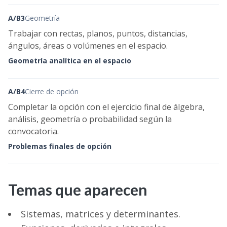
A/B3
Geometría
Trabajar con rectas, planos, puntos, distancias,
ángulos, áreas o volúmenes en el espacio.
Geometría analítica en el espacio
A/B4
Cierre de opción
Completar la opción con el ejercicio final de álgebra,
análisis, geometría o probabilidad según la
convocatoria.
Problemas finales de opción
Temas que aparecen
Sistemas, matrices y determinantes.