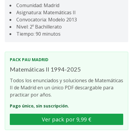
Comunidad: Madrid
Asignatura: Matemáticas II
Convocatoria: Modelo 2013
Nivel: 2º Bachillerato
Tiempo: 90 minutos
PACK PAU MADRID
Matemáticas II 1994-2025
Todos los enunciados y soluciones de Matemáticas
II de Madrid en un único PDF descargable para
practicar por años.
Pago único, sin suscripción.
Ver pack por 9,99 €