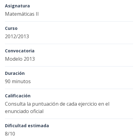
Asignatura
Matemáticas II
Curso
2012/2013
Convocatoria
Modelo 2013
Duración
90 minutos
Calificación
Consulta la puntuación de cada ejercicio en el
enunciado oficial
Dificultad estimada
8/10