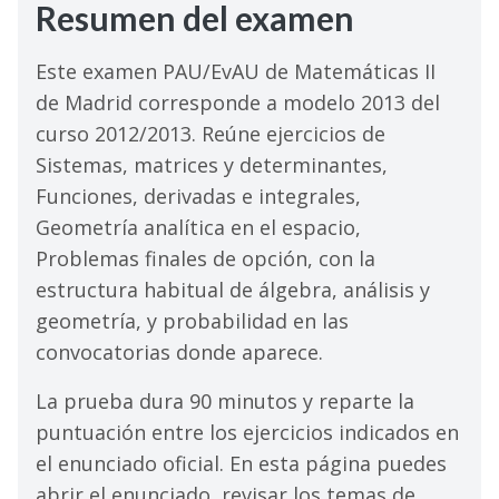
Resumen del examen
Este examen PAU/EvAU de Matemáticas II
de Madrid corresponde a modelo 2013 del
curso 2012/2013. Reúne ejercicios de
Sistemas, matrices y determinantes,
Funciones, derivadas e integrales,
Geometría analítica en el espacio,
Problemas finales de opción, con la
estructura habitual de álgebra, análisis y
geometría, y probabilidad en las
convocatorias donde aparece.
La prueba dura 90 minutos y reparte la
puntuación entre los ejercicios indicados en
el enunciado oficial. En esta página puedes
abrir el enunciado, revisar los temas de