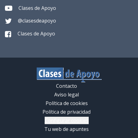
Clases de Apoyo
@clasesdeapoyo
Clases de Apoyo
Contacto
Aviso legal
Política de cookies
Política de privacidad
Configurar cookies
Tu web de apuntes