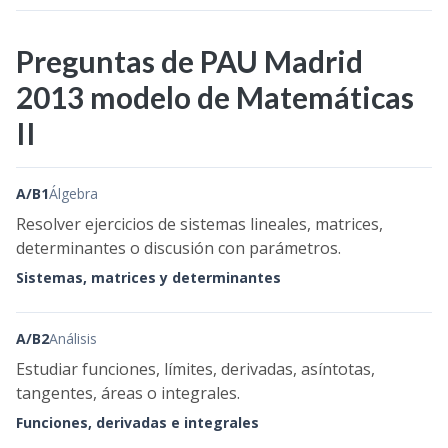
Preguntas de PAU Madrid
2013 modelo de Matemáticas
II
A/B1
Álgebra
Resolver ejercicios de sistemas lineales, matrices,
determinantes o discusión con parámetros.
Sistemas, matrices y determinantes
A/B2
Análisis
Estudiar funciones, límites, derivadas, asíntotas,
tangentes, áreas o integrales.
Funciones, derivadas e integrales