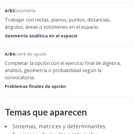
A/B3
Geometría
Trabajar con rectas, planos, puntos, distancias,
ángulos, áreas o volúmenes en el espacio.
Geometría analítica en el espacio
A/B4
Cierre de opción
Completar la opción con el ejercicio final de álgebra,
análisis, geometría o probabilidad según la
convocatoria.
Problemas finales de opción
Temas que aparecen
Sistemas, matrices y determinantes.