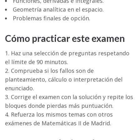
Funciones, derivadas e integrales.
Geometría analítica en el espacio.
Problemas finales de opción.
Cómo practicar este examen
Haz una selección de preguntas respetando
el límite de 90 minutos.
Comprueba si los fallos son de
planteamiento, cálculo o interpretación del
enunciado.
Corrige el examen con la solución y repite los
bloques donde pierdas más puntuación.
Refuerza los mismos temas con otros
exámenes de Matemáticas II de Madrid.