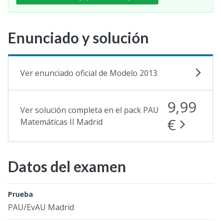
Enunciado y solución
Ver enunciado oficial de Modelo 2013
9,99
Ver solución completa en el pack PAU
€
Matemáticas II Madrid
Datos del examen
Prueba
PAU/EvAU Madrid