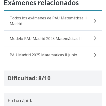
Exámenes relacionados
Todos los exámenes de PAU Matemáticas II
Madrid
Modelo PAU Madrid 2025 Matemáticas II
PAU Madrid 2025 Matemáticas II junio
Dificultad: 8/10
Ficha rápida