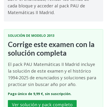
cada bloque y acceder al pack PAU de
Matemáticas II Madrid.
SOLUCIÓN DE MODELO 2013
Corrige este examen con la
solución completa
El pack PAU Matemáticas II Madrid incluye
la solución de este examen y el histórico
1994-2025 de enunciados y soluciones para
practicar sin buscar año por año.
Pago único de 9,99 €, sin suscripción.
Ver solución y pack completo