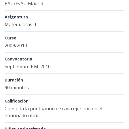
PAU/EvAU Madrid
Asignatura
Matemáticas II
Curso
2009/2010
Convocatoria
Septiembre F.M. 2010
Duración
90 minutos
Calificación
Consulta la puntuación de cada ejercicio en el
enunciado oficial
Dificultad estimada