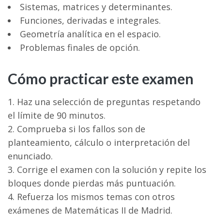
Sistemas, matrices y determinantes.
Funciones, derivadas e integrales.
Geometría analítica en el espacio.
Problemas finales de opción.
Cómo practicar este examen
Haz una selección de preguntas respetando
el límite de 90 minutos.
Comprueba si los fallos son de
planteamiento, cálculo o interpretación del
enunciado.
Corrige el examen con la solución y repite los
bloques donde pierdas más puntuación.
Refuerza los mismos temas con otros
exámenes de Matemáticas II de Madrid.