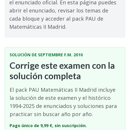
el enunciado oficial. En esta página puedes
abrir el enunciado, revisar los temas de
cada bloque y acceder al pack PAU de
Matemáticas II Madrid.
SOLUCIÓN DE SEPTIEMBRE F.M. 2010
Corrige este examen con la
solución completa
El pack PAU Matemáticas II Madrid incluye
la solución de este examen y el histórico
1994-2025 de enunciados y soluciones para
practicar sin buscar año por año.
Pago único de 9,99 €, sin suscripción.