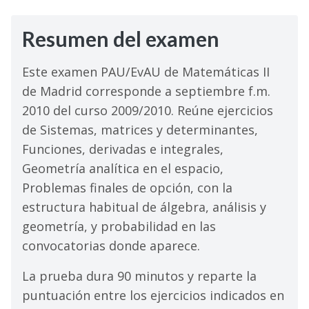
Selectividad
Resumen del examen
Blog
Este examen PAU/EvAU de Matemáticas II
de Madrid corresponde a septiembre f.m.
2010 del curso 2009/2010. Reúne ejercicios
de Sistemas, matrices y determinantes,
Funciones, derivadas e integrales,
Geometría analítica en el espacio,
Problemas finales de opción, con la
estructura habitual de álgebra, análisis y
geometría, y probabilidad en las
convocatorias donde aparece.
La prueba dura 90 minutos y reparte la
puntuación entre los ejercicios indicados en