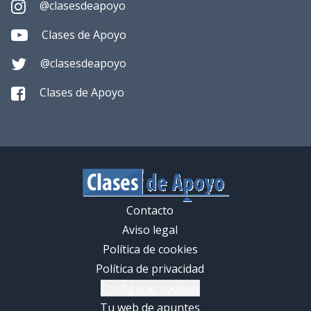
@clasesdeapoyo
Clases de Apoyo
@clasesdeapoyo
Clases de Apoyo
Contacto
Aviso legal
Política de cookies
Política de privacidad
Configurar cookies
Tu web de apuntes