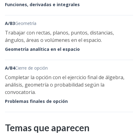
Funciones, derivadas e integrales
A/B3
Geometría
Trabajar con rectas, planos, puntos, distancias,
ángulos, áreas o volúmenes en el espacio.
Geometría analítica en el espacio
A/B4
Cierre de opción
Completar la opción con el ejercicio final de álgebra,
análisis, geometría o probabilidad según la
convocatoria.
Problemas finales de opción
Temas que aparecen