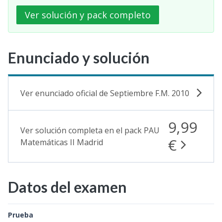
Ver solución y pack completo
Enunciado y solución
Ver enunciado oficial de Septiembre F.M. 2010
9,99
Ver solución completa en el pack PAU
€
Matemáticas II Madrid
Datos del examen
Prueba