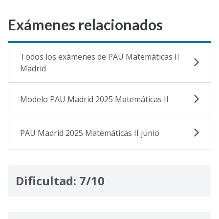
Exámenes relacionados
Todos los exámenes de PAU Matemáticas II
Madrid
Modelo PAU Madrid 2025 Matemáticas II
PAU Madrid 2025 Matemáticas II junio
Dificultad: 7/10