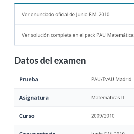
Ver enunciado oficial de Junio F.M. 2010
Ver solución completa en el pack PAU Matemáticas
Datos del examen
Prueba
PAU/EvAU Madrid
Asignatura
Matemáticas II
Curso
2009/2010