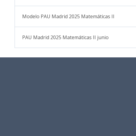
Modelo PAU Madrid 2025 Matemáticas II
PAU Madrid 2025 Matemáticas II junio