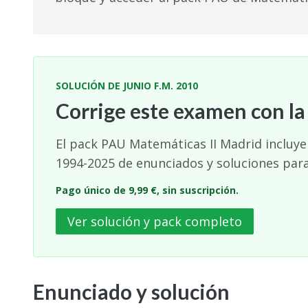
SOLUCIÓN DE JUNIO F.M. 2010
Corrige este examen con la
El pack PAU Matemáticas II Madrid incluye 
1994-2025 de enunciados y soluciones para
Pago único de 9,99 €, sin suscripción.
Ver solución y pack completo
Enunciado y solución