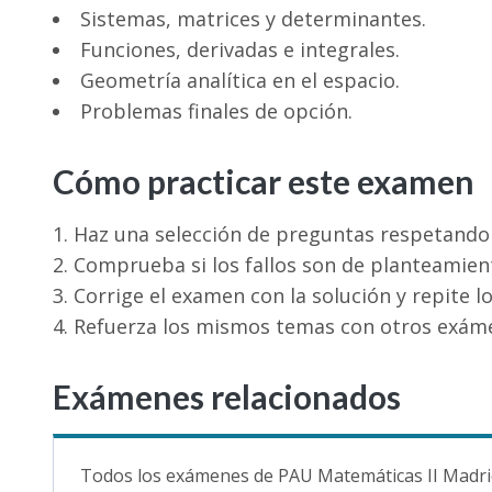
Sistemas, matrices y determinantes.
Funciones, derivadas e integrales.
Geometría analítica en el espacio.
Problemas finales de opción.
Cómo practicar este examen
Haz una selección de preguntas respetando 
Comprueba si los fallos son de planteamient
Corrige el examen con la solución y repite 
Refuerza los mismos temas con otros exáme
Exámenes relacionados
Todos los exámenes de PAU Matemáticas II Madri