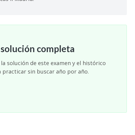
 solución completa
la solución de este examen y el histórico
 practicar sin buscar año por año.