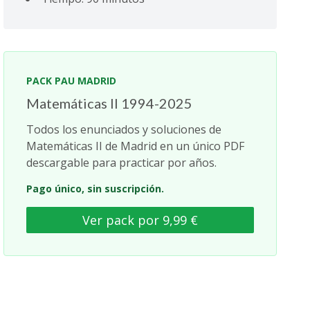
PACK PAU MADRID
Matemáticas II 1994-2025
Todos los enunciados y soluciones de
Matemáticas II de Madrid en un único PDF
descargable para practicar por años.
Pago único, sin suscripción.
Ver pack por 9,99 €