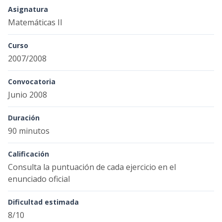
Asignatura
Matemáticas II
Curso
2007/2008
Convocatoria
Junio 2008
Duración
90 minutos
Calificación
Consulta la puntuación de cada ejercicio en el
enunciado oficial
Dificultad estimada
8/10