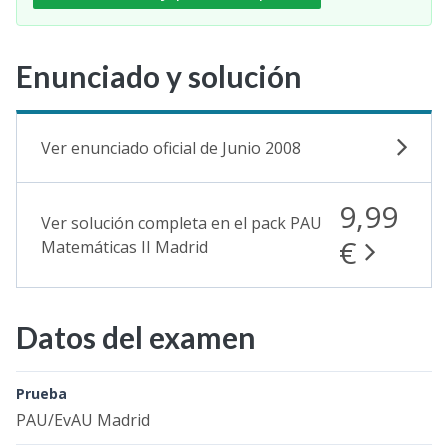
Enunciado y solución
Ver enunciado oficial de Junio 2008
9,99
Ver solución completa en el pack PAU
€
Matemáticas II Madrid
Datos del examen
Prueba
PAU/EvAU Madrid