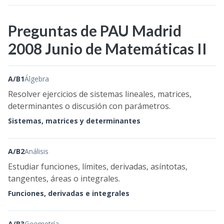
Preguntas de PAU Madrid
2008 Junio de Matemáticas II
A/B1
Álgebra
Resolver ejercicios de sistemas lineales, matrices,
determinantes o discusión con parámetros.
Sistemas, matrices y determinantes
A/B2
Análisis
Estudiar funciones, límites, derivadas, asíntotas,
tangentes, áreas o integrales.
Funciones, derivadas e integrales
A/B3
Geometría