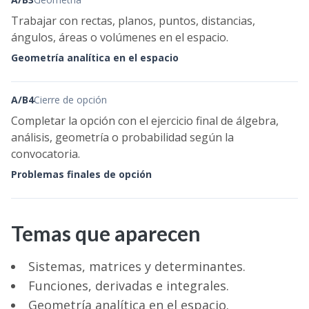
Trabajar con rectas, planos, puntos, distancias,
ángulos, áreas o volúmenes en el espacio.
Geometría analítica en el espacio
A/B4
Cierre de opción
Completar la opción con el ejercicio final de álgebra,
análisis, geometría o probabilidad según la
convocatoria.
Problemas finales de opción
Temas que aparecen
Sistemas, matrices y determinantes.
Funciones, derivadas e integrales.
Geometría analítica en el espacio.