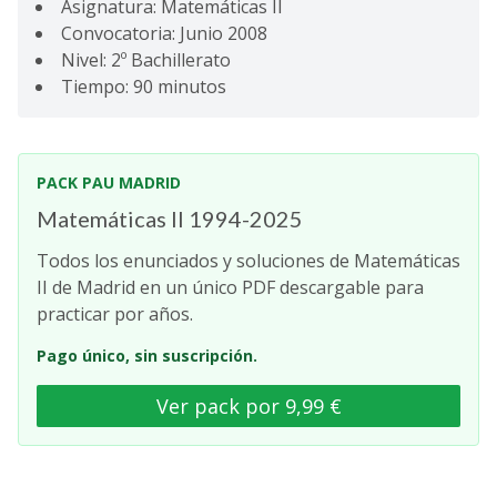
Asignatura: Matemáticas II
Convocatoria: Junio 2008
Nivel: 2º Bachillerato
Tiempo: 90 minutos
PACK PAU MADRID
Matemáticas II 1994-2025
Todos los enunciados y soluciones de Matemáticas
II de Madrid en un único PDF descargable para
practicar por años.
Pago único, sin suscripción.
Ver pack por 9,99 €