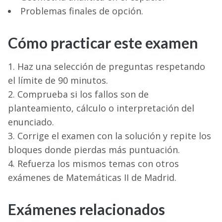
Problemas finales de opción.
Cómo practicar este examen
Haz una selección de preguntas respetando
el límite de 90 minutos.
Comprueba si los fallos son de
planteamiento, cálculo o interpretación del
enunciado.
Corrige el examen con la solución y repite los
bloques donde pierdas más puntuación.
Refuerza los mismos temas con otros
exámenes de Matemáticas II de Madrid.
Exámenes relacionados