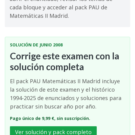
cada bloque y acceder al pack PAU de
Matemáticas II Madrid.
SOLUCIÓN DE JUNIO 2008
Corrige este examen con la
solución completa
El pack PAU Matemáticas II Madrid incluye
la solución de este examen y el histórico
1994-2025 de enunciados y soluciones para
practicar sin buscar año por año.
Pago único de 9,99 €, sin suscripción.
Ver solución y pack completo