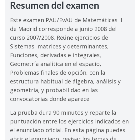
Resumen del examen
Este examen PAU/EvAU de Matemáticas II
de Madrid corresponde a junio 2008 del
curso 2007/2008. Reúne ejercicios de
Sistemas, matrices y determinantes,
Funciones, derivadas e integrales,
Geometría analítica en el espacio,
Problemas finales de opción, con la
estructura habitual de álgebra, análisis y
geometría, y probabilidad en las
convocatorias donde aparece.
La prueba dura 90 minutos y reparte la
puntuación entre los ejercicios indicados en
el enunciado oficial. En esta página puedes
abrir el enunciado, revisar los temas de