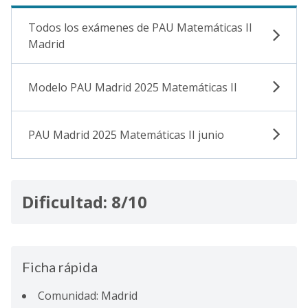
Todos los exámenes de PAU Matemáticas II
Madrid
Modelo PAU Madrid 2025 Matemáticas II
PAU Madrid 2025 Matemáticas II junio
Dificultad: 8/10
Ficha rápida
Comunidad: Madrid