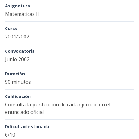
Asignatura
Matemáticas II
Curso
2001/2002
Convocatoria
Junio 2002
Duración
90 minutos
Calificación
Consulta la puntuación de cada ejercicio en el
enunciado oficial
Dificultad estimada
6/10