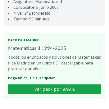
Asignatura: Matemáticas II
Convocatoria: Junio 2002
Nivel: 2º Bachillerato
Tiempo: 90 minutos
PACK PAU MADRID
Matemáticas II 1994-2025
Todos los enunciados y soluciones de Matemáticas
II de Madrid en un único PDF descargable para
practicar por años.
Pago único, sin suscripción.
Ver pack por 9,99 €