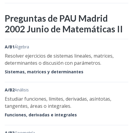
Preguntas de PAU Madrid
2002 Junio de Matemáticas II
A/B1
Álgebra
Resolver ejercicios de sistemas lineales, matrices,
determinantes o discusión con parámetros.
Sistemas, matrices y determinantes
A/B2
Análisis
Estudiar funciones, límites, derivadas, asíntotas,
tangentes, áreas o integrales.
Funciones, derivadas e integrales
A/B3
Geometría