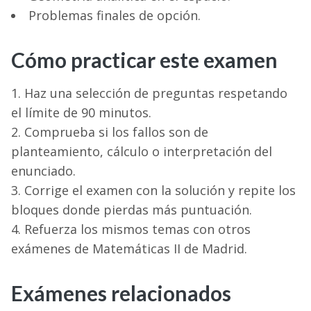
Problemas finales de opción.
Cómo practicar este examen
Haz una selección de preguntas respetando
el límite de 90 minutos.
Comprueba si los fallos son de
planteamiento, cálculo o interpretación del
enunciado.
Corrige el examen con la solución y repite los
bloques donde pierdas más puntuación.
Refuerza los mismos temas con otros
exámenes de Matemáticas II de Madrid.
Exámenes relacionados