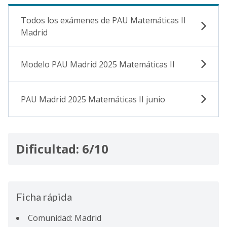
Todos los exámenes de PAU Matemáticas II
Madrid
Modelo PAU Madrid 2025 Matemáticas II
PAU Madrid 2025 Matemáticas II junio
Dificultad: 6/10
Ficha rápida
Comunidad: Madrid