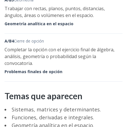
Trabajar con rectas, planos, puntos, distancias,
ángulos, áreas o volúmenes en el espacio.
Geometría analítica en el espacio
A/B4
Cierre de opción
Completar la opción con el ejercicio final de álgebra,
análisis, geometría o probabilidad según la
convocatoria.
Problemas finales de opción
Temas que aparecen
Sistemas, matrices y determinantes.
Funciones, derivadas e integrales.
Geometría analítica en el espacio.