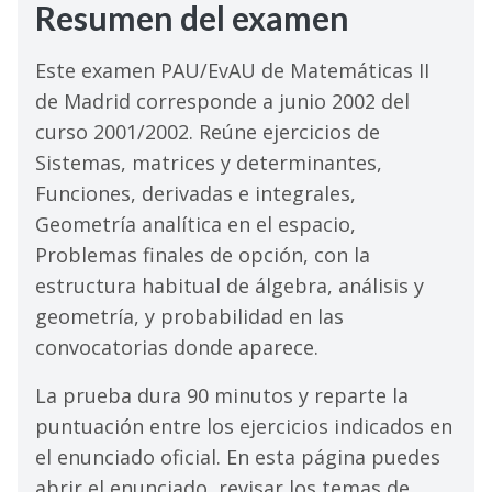
Resumen del examen
Este examen PAU/EvAU de Matemáticas II
de Madrid corresponde a junio 2002 del
curso 2001/2002. Reúne ejercicios de
Sistemas, matrices y determinantes,
Funciones, derivadas e integrales,
Geometría analítica en el espacio,
Problemas finales de opción, con la
estructura habitual de álgebra, análisis y
geometría, y probabilidad en las
convocatorias donde aparece.
La prueba dura 90 minutos y reparte la
puntuación entre los ejercicios indicados en
el enunciado oficial. En esta página puedes
abrir el enunciado, revisar los temas de