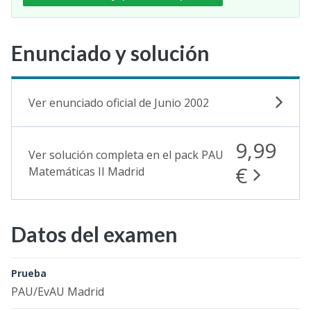
Enunciado y solución
Ver enunciado oficial de Junio 2002
9,99
Ver solución completa en el pack PAU
€
Matemáticas II Madrid
Datos del examen
Prueba
PAU/EvAU Madrid