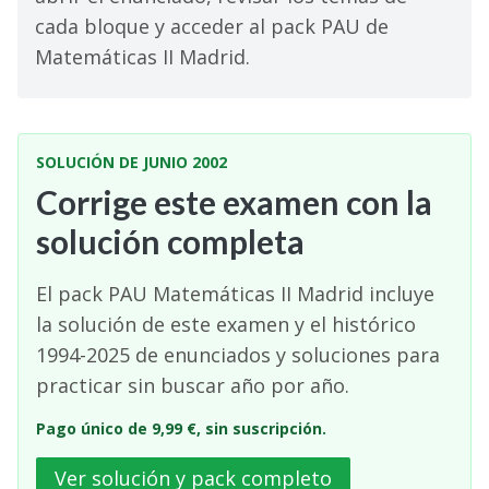
cada bloque y acceder al pack PAU de
Matemáticas II Madrid.
SOLUCIÓN DE JUNIO 2002
Corrige este examen con la
solución completa
El pack PAU Matemáticas II Madrid incluye
la solución de este examen y el histórico
1994-2025 de enunciados y soluciones para
practicar sin buscar año por año.
Pago único de 9,99 €, sin suscripción.
Ver solución y pack completo