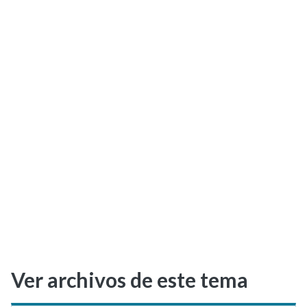
Selectividad
Blog
Ver archivos de este tema