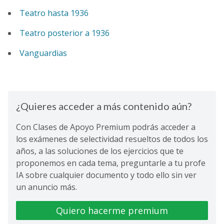
Teatro hasta 1936
Teatro posterior a 1936
Vanguardias
¿Quieres acceder a más contenido aún?
Con Clases de Apoyo Premium podrás acceder a
los exámenes de selectividad resueltos de todos los
años, a las soluciones de los ejercicios que te
proponemos en cada tema, preguntarle a tu profe
IA sobre cualquier documento y todo ello sin ver
un anuncio más.
Quiero hacerme premium