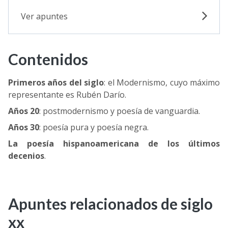
Ver apuntes
Contenidos
Primeros años del siglo
: el Modernismo, cuyo máximo
representante es Rubén Darío.
Años 20
: postmodernismo y poesía de vanguardia.
Años 30
: poesía pura y poesía negra.
La poesía hispanoamericana de los últimos
decenios
.
Apuntes relacionados de siglo
xx