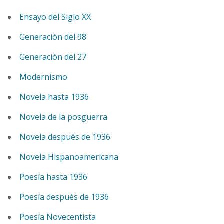
Ensayo del Siglo XX
Generación del 98
Generación del 27
Modernismo
Novela hasta 1936
Novela de la posguerra
Novela después de 1936
Novela Hispanoamericana
Poesía hasta 1936
Poesía después de 1936
Poesía Novecentista