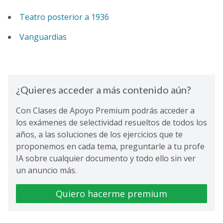
Teatro posterior a 1936
Vanguardias
¿Quieres acceder a más contenido aún?
Con Clases de Apoyo Premium podrás acceder a
los exámenes de selectividad resueltos de todos los
años, a las soluciones de los ejercicios que te
proponemos en cada tema, preguntarle a tu profe
IA sobre cualquier documento y todo ello sin ver
un anuncio más.
Quiero hacerme premium