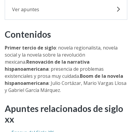
Ver apuntes
Contenidos
Primer tercio de siglo
: novela regionalista, novela
social y la novela sobre la revolución
mexicana.
Renovación de la narrativa
hispanoamericana
: presencia de problemas
existenciales y prosa muy cuidada.
Boom de la novela
hispanoamericana
: Julio Cortázar, Mario Vargas Llosa
y Gabriel García Márquez.
Apuntes relacionados de siglo
xx