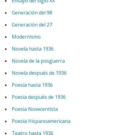
Ensayo del Siglo XX
Generación del 98
Generación del 27
Modernismo
Novela hasta 1936
Novela de la posguerra
Novela después de 1936
Poesía hasta 1936
Poesía después de 1936
Poesía Novecentista
Poesía Hispanoamericana
Teatro hasta 1936