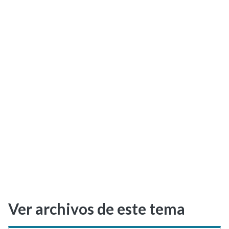
Selectividad
Blog
Ver archivos de este tema