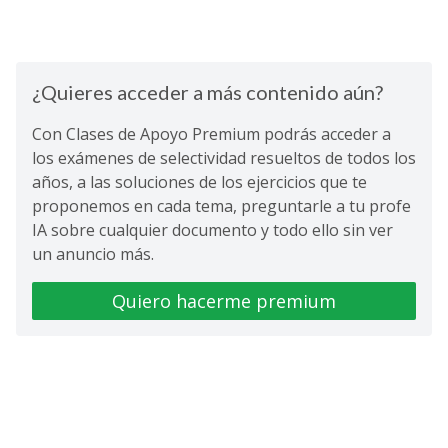
¿Quieres acceder a más contenido aún?
Con Clases de Apoyo Premium podrás acceder a
los exámenes de selectividad resueltos de todos los
años, a las soluciones de los ejercicios que te
proponemos en cada tema, preguntarle a tu profe
IA sobre cualquier documento y todo ello sin ver
un anuncio más.
Quiero hacerme premium