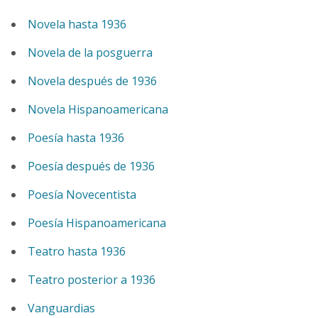
Novela hasta 1936
Novela de la posguerra
Novela después de 1936
Novela Hispanoamericana
Poesía hasta 1936
Poesía después de 1936
Poesía Novecentista
Poesía Hispanoamericana
Teatro hasta 1936
Teatro posterior a 1936
Vanguardias