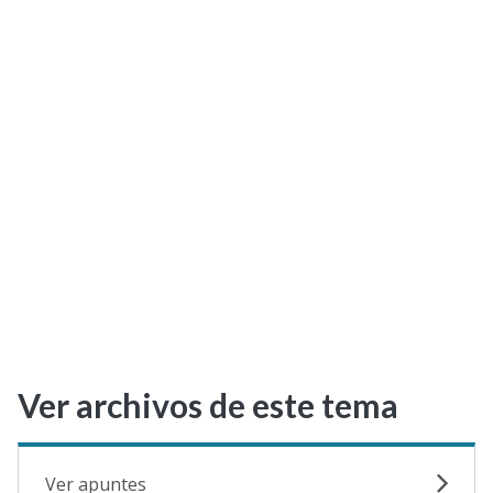
Selectividad
Blog
Ver archivos de este tema
Ver apuntes