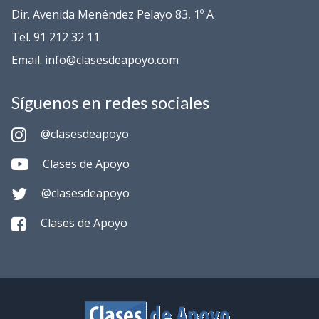
Dir. Avenida Menéndez Pelayo 83, 1º A
Tel. 91 212 32 11
Email. info@clasesdeapoyo.com
Síguenos en redes sociales
@clasesdeapoyo
Clases de Apoyo
@clasesdeapoyo
Clases de Apoyo