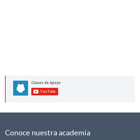
Conoce nuestra academia