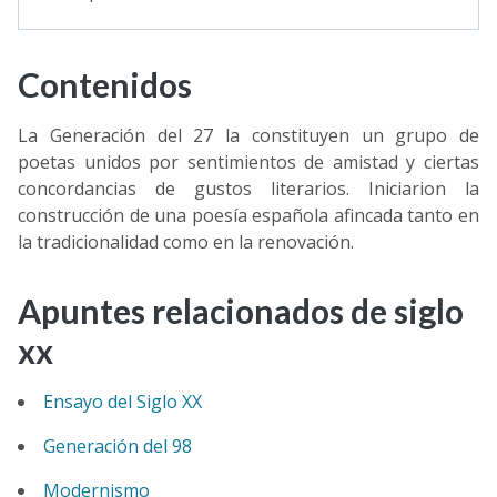
Contenidos
La Generación del 27 la constituyen un grupo de
poetas unidos por sentimientos de amistad y ciertas
concordancias de gustos literarios. Iniciarion la
construcción de una poesía española afincada tanto en
la tradicionalidad como en la renovación.
Apuntes relacionados de siglo
xx
Ensayo del Siglo XX
Generación del 98
Modernismo