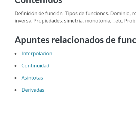
Definición de función. Tipos de funciones. Dominio, 
inversa. Propiedades: simetria, monotonia, ...etc. Pro
Apuntes relacionados de fun
Interpolación
Continuidad
Asíntotas
Derivadas