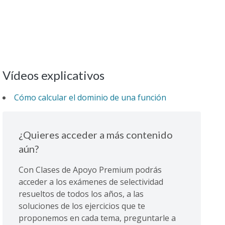
Vídeos explicativos
Cómo calcular el dominio de una función
¿Quieres acceder a más contenido
aún?
Con Clases de Apoyo Premium podrás
acceder a los exámenes de selectividad
resueltos de todos los años, a las
soluciones de los ejercicios que te
proponemos en cada tema, preguntarle a