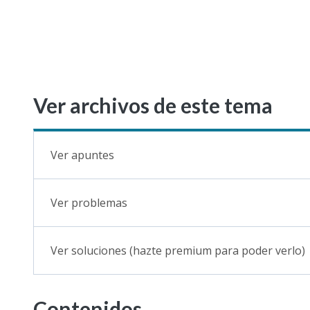
Ver archivos de este tema
Ver apuntes
Ver problemas
Ver soluciones (hazte premium para poder verlo)
Contenidos