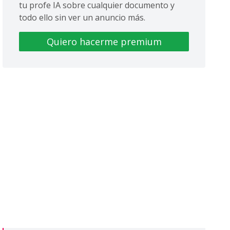
tu profe IA sobre cualquier documento y
todo ello sin ver un anuncio más.
Quiero hacerme premium