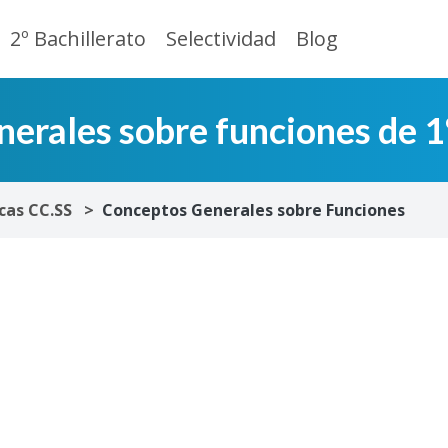
2º Bachillerato
Selectividad
Blog
erales sobre funciones de 1
as CC.SS
Conceptos Generales sobre Funciones