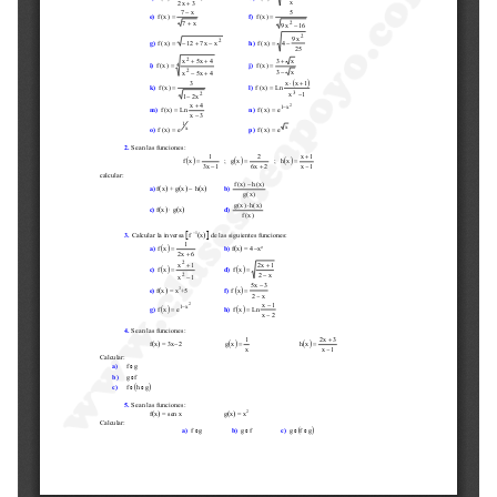
Selectividad
Blog