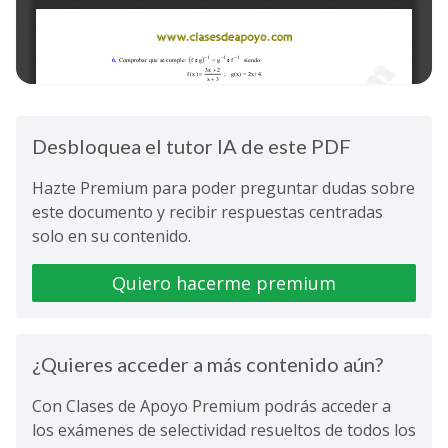
Desbloquea el tutor IA de este PDF
Hazte Premium para poder preguntar dudas sobre
este documento y recibir respuestas centradas
solo en su contenido.
Quiero hacerme premium
¿Quieres acceder a más contenido aún?
Con Clases de Apoyo Premium podrás acceder a
los exámenes de selectividad resueltos de todos los