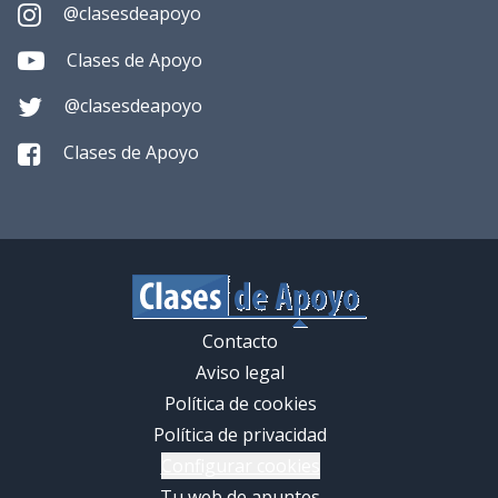
@clasesdeapoyo
Clases de Apoyo
@clasesdeapoyo
Clases de Apoyo
Contacto
Aviso legal
Política de cookies
Política de privacidad
Configurar cookies
Tu web de apuntes