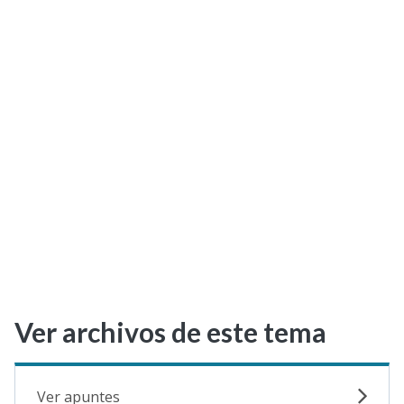
Selectividad
Blog
Ver archivos de este tema
Ver apuntes