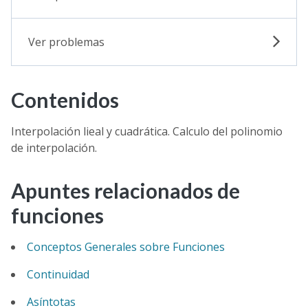
Ver problemas
Contenidos
Interpolación lieal y cuadrática. Calculo del polinomio
de interpolación.
Apuntes relacionados de
funciones
Conceptos Generales sobre Funciones
Continuidad
Asíntotas