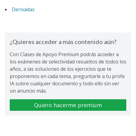
Derivadas
¿Quieres acceder a más contenido aún?
Con Clases de Apoyo Premium podrás acceder a
los exámenes de selectividad resueltos de todos los
años, a las soluciones de los ejercicios que te
proponemos en cada tema, preguntarle a tu profe
IA sobre cualquier documento y todo ello sin ver
un anuncio más.
Quiero hacerme premium