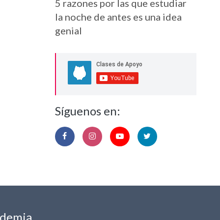
5 razones por las que estudiar
la noche de antes es una idea
genial
Síguenos en:
ademia