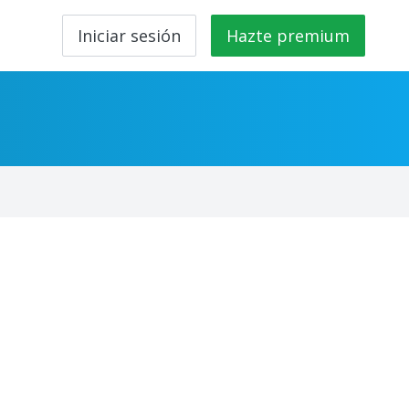
Iniciar sesión
Hazte premium