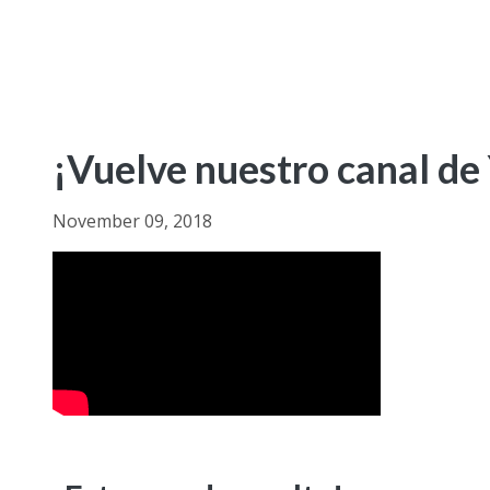
¡Vuelve nuestro canal de
November 09, 2018