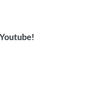
 Youtube!