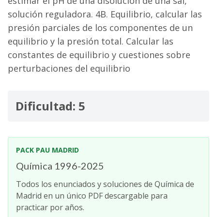
estimar el pH de una disolución de una sal,
solución reguladora. 4B. Equilibrio, calcular las
presión parciales de los componentes de un
equilibrio y la presión total. Calcular las
constantes de equilibrio y cuestiones sobre
perturbaciones del equilibrio
Dificultad: 5
PACK PAU MADRID
Química 1996-2025
Todos los enunciados y soluciones de Química de
Madrid en un único PDF descargable para
practicar por años.