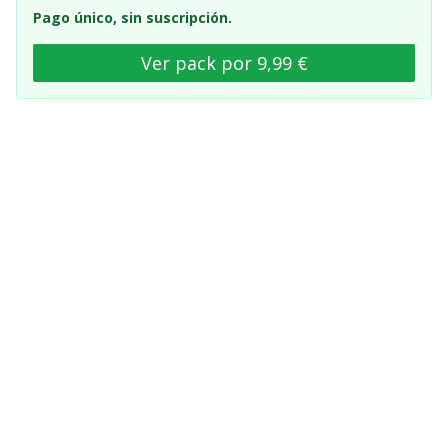
Pago único, sin suscripción.
Ver pack por 9,99 €