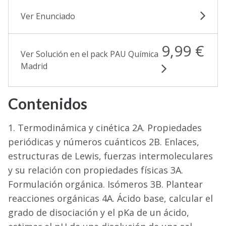
Ver Enunciado
9,99 €
Ver Solución en el pack PAU Química
Madrid
Contenidos
1. Termodinámica y cinética 2A. Propiedades
periódicas y números cuánticos 2B. Enlaces,
estructuras de Lewis, fuerzas intermoleculares
y su relación con propiedades físicas 3A.
Formulación orgánica. Isómeros 3B. Plantear
reacciones orgánicas 4A. Ácido base, calcular el
grado de disociación y el pKa de un ácido,