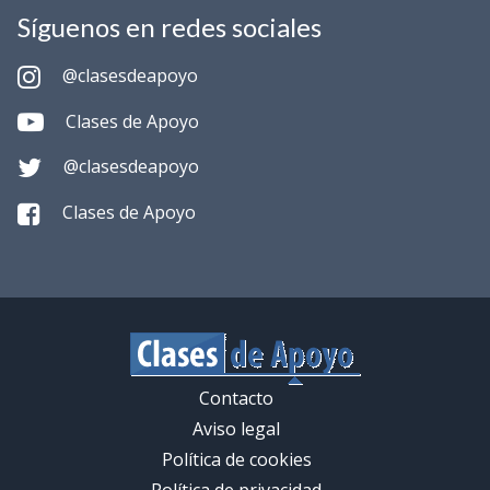
Síguenos en redes sociales
@clasesdeapoyo
Clases de Apoyo
@clasesdeapoyo
Clases de Apoyo
Contacto
Aviso legal
Política de cookies
Política de privacidad