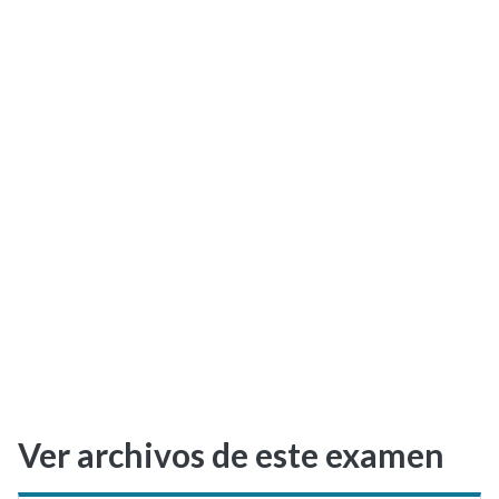
Selectividad
Blog
Ver archivos de este examen