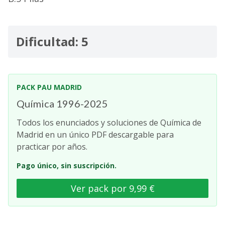
Dificultad: 5
PACK PAU MADRID
Química 1996-2025
Todos los enunciados y soluciones de Química de
Madrid en un único PDF descargable para
practicar por años.
Pago único, sin suscripción.
Ver pack por 9,99 €