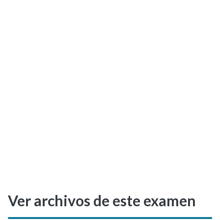
Selectividad
Blog
Ver archivos de este examen