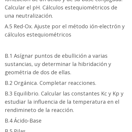
Calcular el pH. Cálculos estequiométricos de
una neutralización.
A.5 Red-Ox. Ajuste por el método ión-electrón y
cálculos estequiométricos
B.1 Asígnar puntos de ebullición a varias
sustancias, uy determinar la hibridación y
geométria de dos de ellas.
B.2 Orgánica. Completar reacciones.
B.3 Equilibrio. Calcular las constantes Kc y Kp y
estudiar la influencia de la temperatura en el
rendimineto de la reacción.
B.4 Ácido-Base
B.5 Pilas