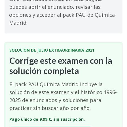
puedes abrir el enunciado, revisar las
opciones y acceder al pack PAU de Química
Madrid.
SOLUCIÓN DE JULIO EXTRAORDINARIA 2021
Corrige este examen con la
solución completa
El pack PAU Química Madrid incluye la
solución de este examen y el histórico 1996-
2025 de enunciados y soluciones para
practicar sin buscar año por año.
Pago único de 9,99 €, sin suscripción.