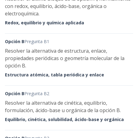
con redox, equilibrio, ácido-base, orgánica o
electroquímica.
Redox, equilibrio y química aplicada
Opción B
Pregunta B1
Resolver la alternativa de estructura, enlace,
propiedades periódicas o geometría molecular de la
opción B.
Estructura atómica, tabla periódica y enlace
Opción B
Pregunta B2
Resolver la alternativa de cinética, equilibrio,
formulación, ácido-base u orgánica de la opción B.
Equilibrio, cinética, solubilidad, ácido-base y orgánica