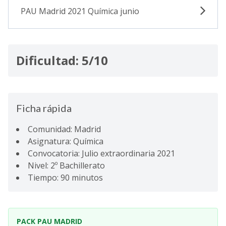
PAU Madrid 2021 Química junio
Dificultad: 5/10
Ficha rápida
Comunidad: Madrid
Asignatura: Química
Convocatoria: Julio extraordinaria 2021
Nivel: 2º Bachillerato
Tiempo: 90 minutos
PACK PAU MADRID