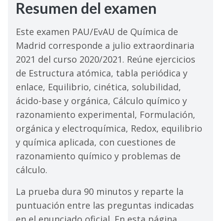
Resumen del examen
Este examen PAU/EvAU de Química de
Madrid corresponde a julio extraordinaria
2021 del curso 2020/2021. Reúne ejercicios
de Estructura atómica, tabla periódica y
enlace, Equilibrio, cinética, solubilidad,
ácido-base y orgánica, Cálculo químico y
razonamiento experimental, Formulación,
orgánica y electroquímica, Redox, equilibrio
y química aplicada, con cuestiones de
razonamiento químico y problemas de
cálculo.
La prueba dura 90 minutos y reparte la
puntuación entre las preguntas indicadas
en el enunciado oficial. En esta página