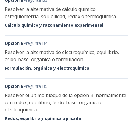
Opción B
Pregunta B3
Resolver la alternativa de cálculo químico,
estequiometría, solubilidad, redox o termoquímica.
Cálculo químico y razonamiento experimental
Opción B
Pregunta B4
Resolver la alternativa de electroquímica, equilibrio,
ácido-base, orgánica o formulación.
Formulación, orgánica y electroquímica
Opción B
Pregunta B5
Resolver el último bloque de la opción B, normalmente
con redox, equilibrio, ácido-base, orgánica o
electroquímica.
Redox, equilibrio y química aplicada