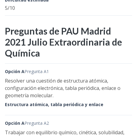
5/10
Preguntas de PAU Madrid
2021 Julio Extraordinaria de
Química
Opción A
Pregunta A1
Resolver una cuestión de estructura atómica,
configuración electrónica, tabla periódica, enlace o
geometría molecular.
Estructura atómica, tabla periódica y enlace
Opción A
Pregunta A2
Trabajar con equilibrio químico, cinética, solubilidad,