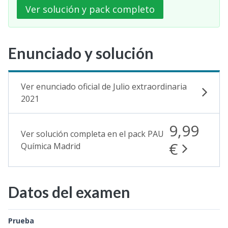
Ver solución y pack completo
Enunciado y solución
Ver enunciado oficial de Julio extraordinaria
2021
9,99
Ver solución completa en el pack PAU
€
Química Madrid
Datos del examen
Prueba