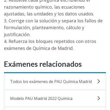
Resuelve cada pregunta escribiendo el
razonamiento químico, las ecuaciones
ajustadas, las unidades y los datos usados.
Corrige con la solución y separa los fallos de
formulación, planteamiento, cálculo y
justificación.
Refuerza los bloques repetidos con otros
exámenes de Química de Madrid.
Exámenes relacionados
Todos los exámenes de PAU Química Madrid
Modelo PAU Madrid 2022 Química