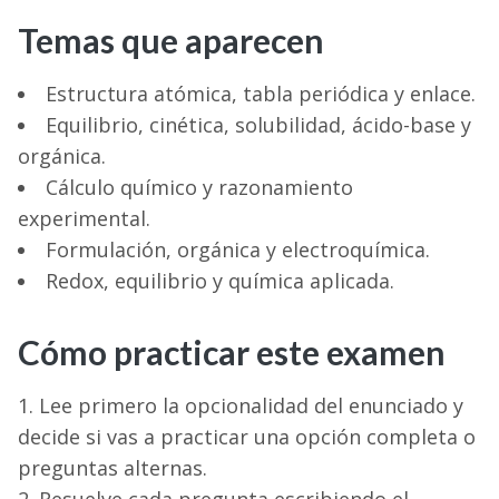
Temas que aparecen
Estructura atómica, tabla periódica y enlace.
Equilibrio, cinética, solubilidad, ácido-base y
orgánica.
Cálculo químico y razonamiento
experimental.
Formulación, orgánica y electroquímica.
Redox, equilibrio y química aplicada.
Cómo practicar este examen
Lee primero la opcionalidad del enunciado y
decide si vas a practicar una opción completa o
preguntas alternas.