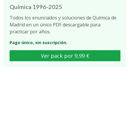
Química 1996-2025
Todos los enunciados y soluciones de Química de
Madrid en un único PDF descargable para
practicar por años.
Pago único, sin suscripción.
Ver pack por 9,99 €