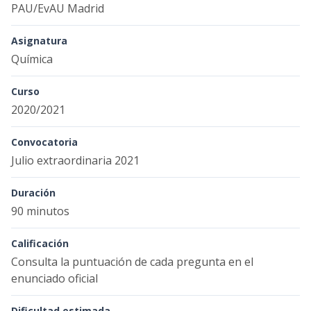
PAU/EvAU Madrid
Asignatura
Química
Curso
2020/2021
Convocatoria
Julio extraordinaria 2021
Duración
90 minutos
Calificación
Consulta la puntuación de cada pregunta en el
enunciado oficial
Dificultad estimada